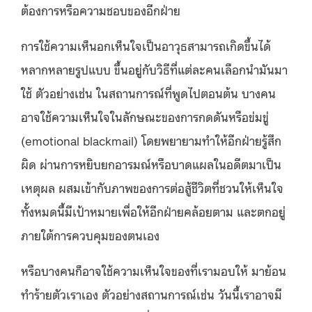
ต้องการหรือความชอบของอีกฝ่าย
การใช้ความเห็นอกเห็นใจเป็นอาวุธสามารถเกิดขึ้นได้
หลากหลายรูปแบบ ขึ้นอยู่กับวิธีที่แต่ละคนเลือกนำมันมา
ใช้ ตัวอย่างเช่น ในสถานการณ์ที่พูดไปตอนต้น บางคน
อาจใช้ความเห็นใจในลักษณะของการกดดันหรือข่มขู่
(emotional blackmail) โดยพยายามทำให้อีกฝ่ายรู้สึก
ผิด ผ่านการหยิบยกอารมณ์หรือบาดแผลในอดีตมาเป็น
เหตุผล ผสมเข้ากับภาพของการต่อสู้ชีวิตที่ชวนให้เห็นใจ
ทั้งหมดนี้มีเป้าหมายเพื่อให้อีกฝ่ายคล้อยตาม และตกอยู่
ภายใต้การควบคุมของตนเอง
หรือบางคนก็อาจใช้ความเห็นใจของที่เรามอบให้ มาย้อน
ทำร้ายตัวเราเอง ตัวอย่างสถานการณ์เช่น วันนี้เราอาจมี