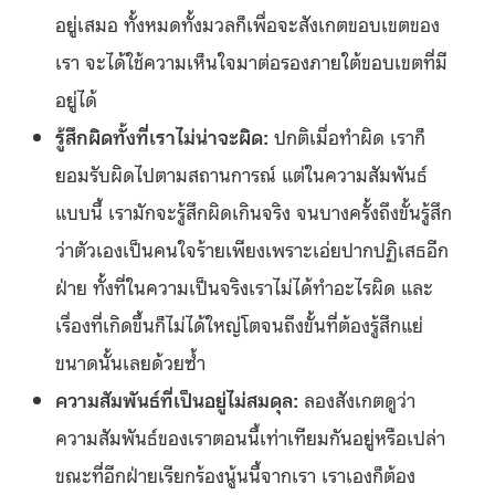
อยู่เสมอ ทั้งหมดทั้งมวลก็เพื่อจะสังเกตขอบเขตของ
เรา จะได้ใช้ความเห็นใจมาต่อรองภายใต้ขอบเขตที่มี
อยู่ได้
รู้สึกผิดทั้งที่เราไม่น่าจะผิด:
ปกติเมื่อทำผิด เราก็
ยอมรับผิดไปตามสถานการณ์ แต่ในความสัมพันธ์
แบบนี้ เรามักจะรู้สึกผิดเกินจริง จนบางครั้งถึงขั้นรู้สึก
ว่าตัวเองเป็นคนใจร้ายเพียงเพราะเอ่ยปากปฏิเสธอีก
ฝ่าย ทั้งที่ในความเป็นจริงเราไม่ได้ทำอะไรผิด และ
เรื่องที่เกิดขึ้นก็ไม่ได้ใหญ่โตจนถึงขั้นที่ต้องรู้สึกแย่
ขนาดนั้นเลยด้วยซ้ำ
ความสัมพันธ์ที่เป็นอยู่ไม่สมดุล:
ลองสังเกตดูว่า
ความสัมพันธ์ของเราตอนนี้เท่าเทียมกันอยู่หรือเปล่า
ขณะที่อีกฝ่ายเรียกร้องนู้นนี้จากเรา เราเองก็ต้อง