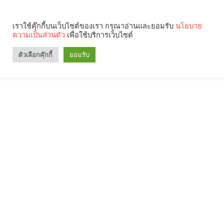
เราใช้คุ๊กกี้บนเว็บไซต์ของเรา กรุณาอ่านและยอมรับ
นโยบาย
ความเป็นส่วนตัว
เพื่อใช้บริการเว็บไซต์
ตัวเลือกคุ๊กกี้
ยอมรับ
Search
Categories
คุณกำลังอ่าน: