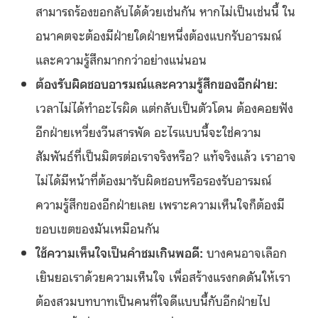
สามารถร้องขอกลับได้ด้วยเช่นกัน หากไม่เป็นเช่นนี้ ใน
อนาคตจะต้องมีฝ่ายใดฝ่ายหนึ่งต้องแบกรับอารมณ์
และความรู้สึกมากกว่าอย่างแน่นอน
ต้องรับผิดชอบอารมณ์และความรู้สึกของอีกฝ่าย:
เวลาไม่ได้ทำอะไรผิด แต่กลับเป็นตัวโดน ต้องคอยฟัง
อีกฝ่ายเหวี่ยงวีนสารพัด อะไรแบบนี้จะใช่ความ
สัมพันธ์ที่เป็นมิตรต่อเราจริงหรือ? แท้จริงแล้ว เราอาจ
ไม่ได้มีหน้าที่ต้องมารับผิดชอบหรือรองรับอารมณ์
ความรู้สึกของอีกฝ่ายเลย เพราะความเห็นใจก็ต้องมี
ขอบเขตของมันเหมือนกัน
ใช้ความเห็นใจเป็นคำชมเกินพอดี:
บางคนอาจเลือก
เยินยอเราด้วยความเห็นใจ เพื่อสร้างแรงกดดันให้เรา
ต้องสวมบทบาทเป็นคนที่ใจดีแบบนี้กับอีกฝ่ายไป