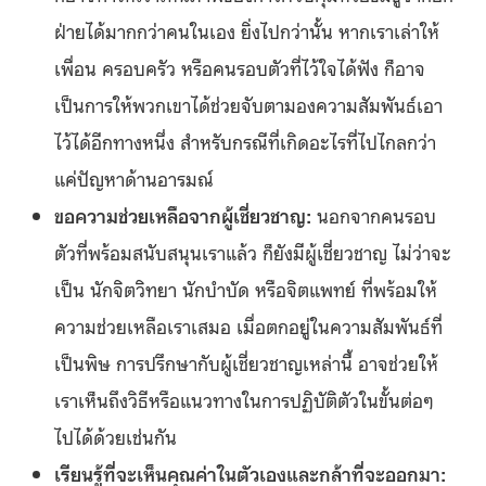
ฝ่ายได้มากกว่าคนในเอง ยิ่งไปกว่านั้น หากเราเล่าให้
เพื่อน ครอบครัว หรือคนรอบตัวที่ไว้ใจได้ฟัง ก็อาจ
เป็นการให้พวกเขาได้ช่วยจับตามองความสัมพันธ์เอา
ไว้ได้อีกทางหนึ่ง สำหรับกรณีที่เกิดอะไรที่ไปไกลกว่า
แค่ปัญหาด้านอารมณ์
ขอความช่วยเหลือจากผู้เชี่ยวชาญ:
นอกจากคนรอบ
ตัวที่พร้อมสนับสนุนเราแล้ว ก็ยังมีผู้เชี่ยวชาญ ไม่ว่าจะ
เป็น นักจิตวิทยา นักบำบัด หรือจิตแพทย์ ที่พร้อมให้
ความช่วยเหลือเราเสมอ เมื่อตกอยู่ในความสัมพันธ์ที่
เป็นพิษ การปรึกษากับผู้เชี่ยวชาญเหล่านี้ อาจช่วยให้
เราเห็นถึงวิธีหรือแนวทางในการปฏิบัติตัวในขั้นต่อๆ
ไปได้ด้วยเช่นกัน
เรียนรู้ที่จะเห็นคุณค่าในตัวเองและกล้าที่จะออกมา: