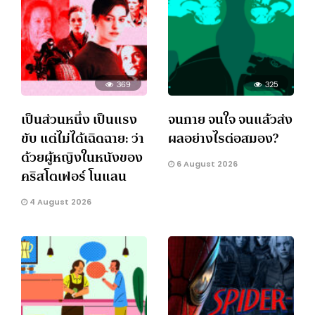
369
325
เป็นส่วนหนึ่ง เป็นแรง
จนกาย จนใจ จนแล้วส่ง
ขับ แต่ไม่ได้เฉิดฉาย: ว่า
ผลอย่างไรต่อสมอง?
ด้วยผู้หญิงในหนังของ
6 August 2026
คริสโตเฟอร์ โนแลน
4 August 2026