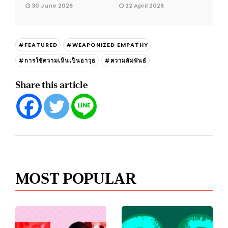
30 June 2026
22 April 2026
#FEATURED
#WEAPONIZED EMPATHY
#การใช้ความเห็นเป็นอาวุธ
#ความสัมพันธ์
Share this article
MOST POPULAR