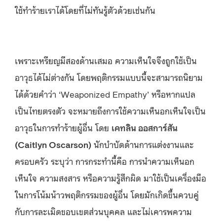
ใช้ทำร้ายเราได้โดยที่ไม่ทันรู้ตัวด้วยเช่นกัน
เพราะเหรียญมีสองด้านเสมอ ความเห็นใจจึงถูกใช้เป็น
อาวุธได้ไม่ต่างกัน โดยพฤติกรรมแบบนี้จะสามารถนิยาม
ได้ด้วยคำว่า ‘Weaponized Empathy’ หรือหากแปล
เป็นไทยตรงตัว จะหมายถึงการใช้ความเห็นอกเห็นใจเป็น
อาวุธในการทำร้ายผู้อื่น โดย
เคทลิน ออสการ์สัน
(Caitlyn Oscarson)
นักบำบัดด้านการแต่งงานและ
ครอบครัว ระบุว่า การกระทำนี้คือ การนำความเห็นอก
เห็นใจ ความสงสาร หรือความรู้สึกผิด มาใช้เป็นเครื่องมือ
ในการโน้มน้าวพฤติกรรมของผู้อื่น โดยมักเกิดขึ้นควบคู่
กับการละเมิดขอบเขตส่วนบุคคล และไม่เคารพความ