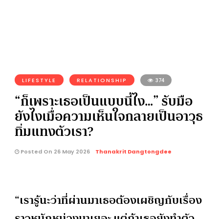
LIFESTYLE
RELATIONSHIP
374
“ก็เพราะเธอเป็นแบบนี้ไง…” รับมือ
ยังไงเมื่อความเห็นใจกลายเป็นอาวุธ
ทิ่มแทงตัวเรา?
Posted On 26 May 2026
Thanakrit Dangtongdee
“เรารู้นะว่าที่ผ่านมาเธอต้องเผชิญกับเรื่อง
ราวหนักหน่วงมาเยอะ แต่ถ้าเธอยังทำตัว