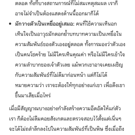
ตลอด ทั้งที่บางสถานการณ์ที่ไม่สมเหตุสมผล เราก็
อาจไม่จำเป็นต้องแสดงด้านนี้ออกมาก็ได้
มักวางตัวเป็นเหยื่ออยู่เสมอ:
คนที่ใช้ความเห็นอก
เห็นใจเป็นอาวุธมักตอกย้ำบทบาทความเป็นเหยื่อใน
ความสัมพันธ์ของตัวเองอยู่ตลอด ทั้งการมองว่าตัวเอง
เป็นคนโชคร้าย ไม่มีใครเห็นคุณค่า หรือไม่มีใครเข้าใจ
ความลำบากของเจ้าตัวเลย แม้พวกเขาอาจเคยเผชิญ
กับความสัมพันธ์ที่ไม่ดีมาก่อนหน้า แต่ก็ไม่ได้
หมายความว่า เราจะต้องให้ทุกอย่างแก่เขา เพื่อดึงเขา
ขึ้นมาเสียเมื่อไหร่
เมื่อมีสัญญาณบางอย่างกำลังสร้างความอึดอัดให้แก่ตัว
เรา ก็ต้องไม่ลืมคอยสังเกตและตรวจสอบไว้ตั้งแต่เนิ่นๆ
จะได้ไม่ถลำลึกลงไปในความสัมพันธ์ที่เป็นพิษ ซึ่งเมื่อถึง