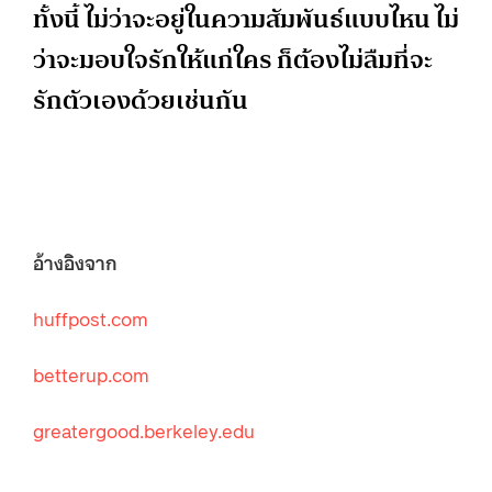
ทั้งนี้ ไม่ว่าจะอยู่ในความสัมพันธ์แบบไหน ไม่
ว่าจะมอบใจรักให้แก่ใคร ก็ต้องไม่ลืมที่จะ
รักตัวเองด้วยเช่นกัน
อ้างอิงจาก
huffpost.com
betterup.com
greatergood.berkeley.edu