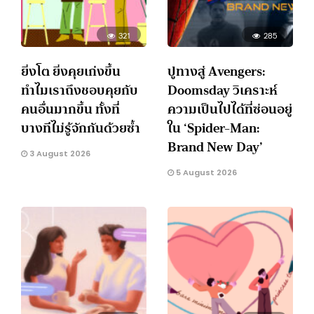
321
285
ยิ่งโต ยิ่งคุยเก่งขึ้น
ปูทางสู่ Avengers:
ทำไมเราถึงชอบคุยกับ
Doomsday วิเคราะห์
คนอื่นมากขึ้น ทั้งที่
ความเป็นไปได้ที่ซ่อนอยู่
บางทีไม่รู้จักกันด้วยซ้ำ
ใน ‘Spider-Man:
Brand New Day’
3 August 2026
5 August 2026