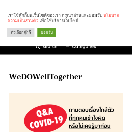
เราใช้คุ๊กกี้บนเว็บไซต์ของเรา กรุณาอ่านและยอมรับ
นโยบาย
ความเป็นส่วนตัว
เพื่อใช้บริการเว็บไซต์
ตัวเลือกคุ๊กกี้
ยอมรับ
Search
Categories
WeDOWellTogether