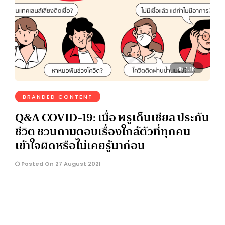
1.1K
BRANDED CONTENT
Q&A COVID-19: เมื่อ พรูเด็นเชียล ประกัน
ชีวิต ชวนถามตอบเรื่องใกล้ตัวที่ทุกคน
เข้าใจผิดหรือไม่เคยรู้มาก่อน
Posted On 27 August 2021