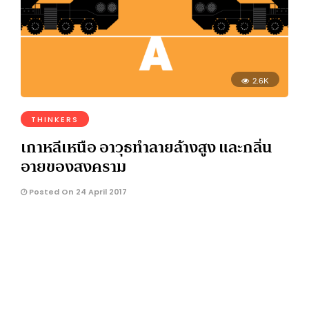
2.6K
THINKERS
เกาหลีเหนือ อาวุธทำลายล้างสูง และกลิ่น
อายของสงคราม
Posted On 24 April 2017