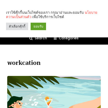
เราใช้คุ๊กกี้บนเว็บไซต์ของเรา กรุณาอ่านและยอมรับ
นโยบาย
ความเป็นส่วนตัว
เพื่อใช้บริการเว็บไซต์
ตัวเลือกคุ๊กกี้
ยอมรับ
Search
Categories
workcation