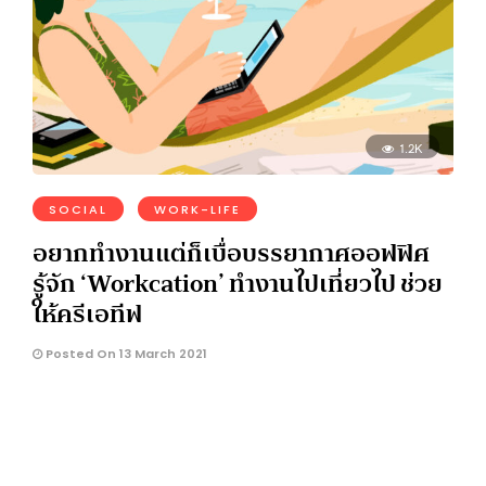
1.2K
SOCIAL
WORK-LIFE
อยากทำงานแต่ก็เบื่อบรรยากาศออฟฟิศ
รู้จัก ‘Workcation’ ทำงานไปเที่ยวไป ช่วย
ให้ครีเอทีฟ
Posted On 13 March 2021