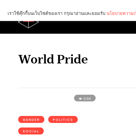
เราใช้คุ๊กกี้บนเว็บไซต์ของเรา กรุณาอ่านและยอมรับ
นโยบายความเป
Brief
Social
World Pride
9.6K
GENDER
POLITICS
SOCIAL