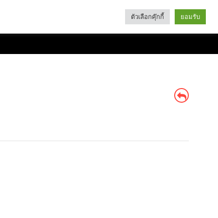
ตัวเลือกคุ๊กกี้
ยอมรับ
Search
Categories