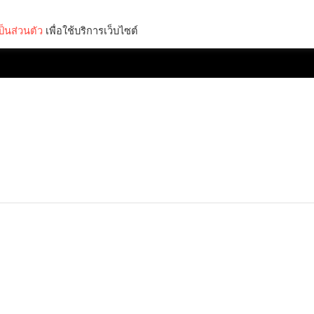
็นส่วนตัว
เพื่อใช้บริการเว็บไซต์
Lifestyle
Science & Tech
Entertainment
Thinkers