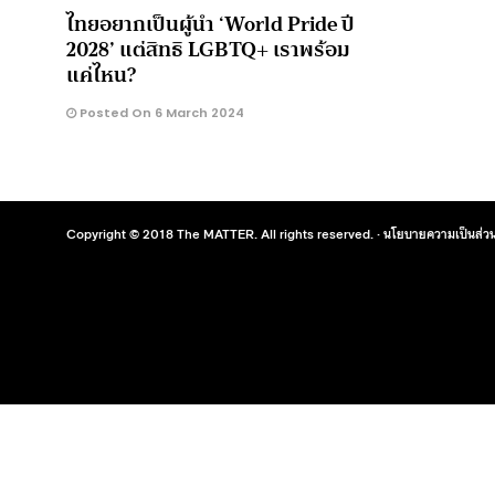
ไทยอยากเป็นผู้นำ ‘World Pride ปี
2028’ แต่สิทธิ LGBTQ+ เราพร้อม
แค่ไหน?
Posted On 6 March 2024
Copyright © 2018 The MATTER. All rights reserved. ·
นโยบายความเป็นส่วน