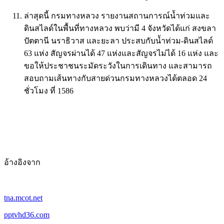
ล่าสุดนี้ กรมทางหลวง รายงานสถานการณ์น้ำท่วมและ
ดินสไลด์ในพื้นที่ทางหลวง พบว่ามี 4 จังหวัดได้แก่ สงขลา
ปัตตานี นราธิวาส และยะลา ประสบกับน้ำท่วม-ดินสไลด์
63 แห่ง สัญจรผ่านได้ 47 แห่งและสัญจรไม่ได้ 16 แห่ง และ
ขอให้ประชาชนระมัดระวังในการเดินทาง และสามารถ
สอบถามเส้นทางกับสายด่วนกรมทางหลวงได้ตลอด 24
ชั่วโมง ที่ 1586
อ้างอิงจาก
tna.mcot.net
pptvhd36.com