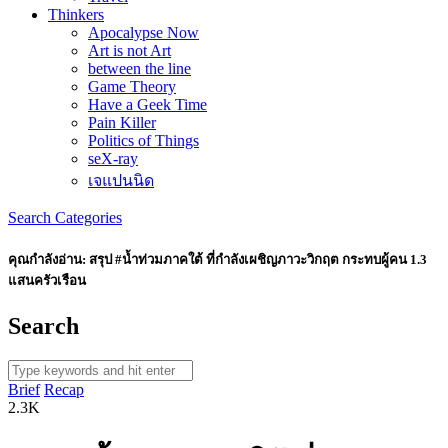
Thinkers
Apocalypse Now
Art is not Art
between the line
Game Theory
Have a Geek Time
Pain Killer
Politics of Things
seX-ray
เจแปนนิด
Search
Categories
คุณกำลังอ่าน:
สรุป #น้ำท่วมภาคใต้ ที่กำลังเผชิญภาวะวิกฤต กระทบผู้คน 1.3
แสนครัวเรือน
Search
Brief
Recap
2.3K