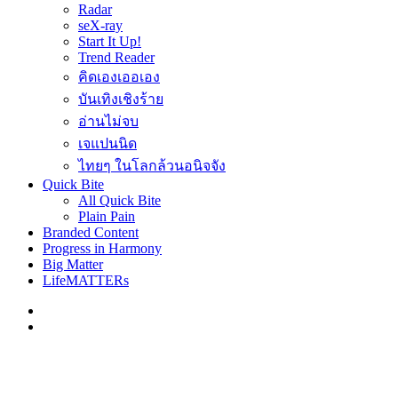
Radar
seX-ray
Start It Up!
Trend Reader
คิดเองเออเอง
บันเทิงเชิงร้าย
อ่านไม่จบ
เจแปนนิด
ไทยๆ ในโลกล้วนอนิจจัง
Quick Bite
All Quick Bite
Plain Pain
Branded Content
Progress in Harmony
Big Matter
LifeMATTERs