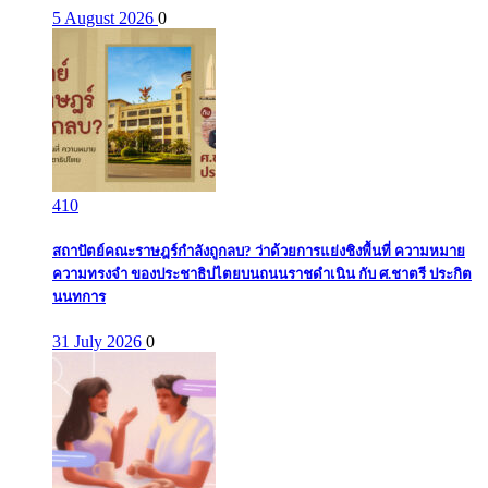
5 August 2026
0
410
สถาปัตย์คณะราษฎร์กำลังถูกลบ? ว่าด้วยการแย่งชิงพื้นที่ ความหมาย
ความทรงจำ ของประชาธิปไตยบนถนนราชดำเนิน กับ ศ.ชาตรี ประกิต
นนทการ
31 July 2026
0