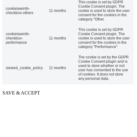
This cookie is set by GDPR
Cookie Consent plugin. The
cookielawinfo-
11 months
cookie is used to store the user
checkbox-others
consent for the cookies in the
category "Other.
This cookie is set by GDPR
cookielawinfo-
Cookie Consent plugin. The
checkbox-
11 months
cookie is used to store the user
performance
consent for the cookies in the
category "Performance".
The cookie is set by the GDPR
Cookie Consent plugin and is
used to store whether or not
viewed_cookie_policy
11 months
user has consented to the use
of cookies. It does not store
any personal data.
SAVE & ACCEPT