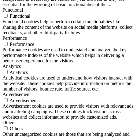
essential for the working of basic functionalities of the
...
Functional
Functional
Functional cookies help to perform certain functionalities like
sharing the content of the website on social media platforms, collect
feedbacks, and other third-party features.
Performance
Performance
Performance cookies are used to understand and analyze the key
performance indexes of the website which helps in delivering a
better user experience for the visitors.
Analytics
Analytics
Analytical cookies are used to understand how visitors interact with
the website. These cookies help provide information on metrics the
number of visitors, bounce rate, traffic source, etc.
Advertisement
Advertisement
Advertisement cookies are used to provide visitors with relevant ads
and marketing campaigns. These cookies track visitors across
websites and collect information to provide customized ads.
Others
Others
Other uncategorized cookies are those that are being analyzed and