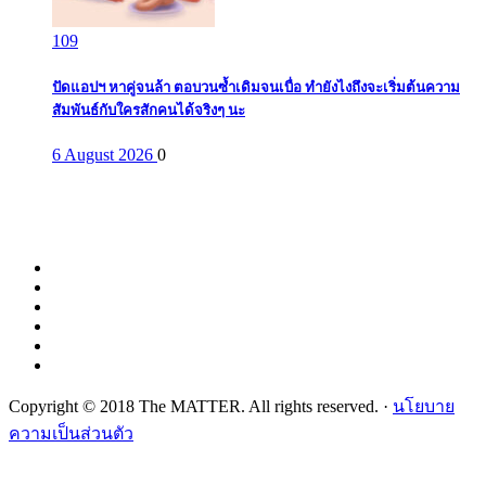
109
ปัดแอปฯ หาคู่จนล้า ตอบวนซ้ำเดิมจนเบื่อ ทำยังไงถึงจะเริ่มต้นความ
สัมพันธ์กับใครสักคนได้จริงๆ นะ
6 August 2026
0
Copyright © 2018 The MATTER. All rights reserved. ·
นโยบาย
ความเป็นส่วนตัว