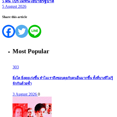
5 ผืน โปรโมทนโยบายรัฐบาล
5 August 2026
Share this article
Most Popular
303
ยิ่งโต ยิ่งคุยเก่งขึ้น ทำไมเราถึงชอบคุยกับคนอื่นมากขึ้น ทั้งที่บางทีไม่รู้
จักกันด้วยซ้ำ
3 August 2026
0