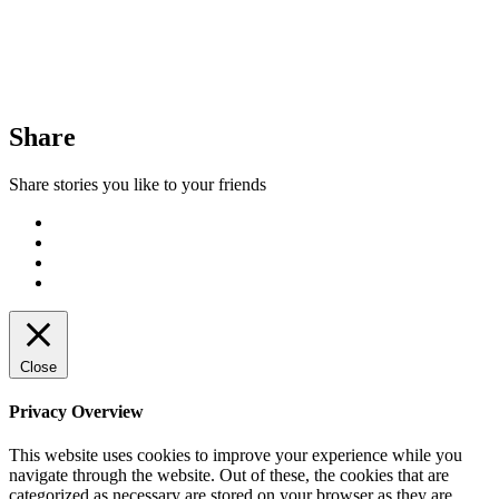
Share
Share stories you like to your friends
Close
Privacy Overview
This website uses cookies to improve your experience while you
navigate through the website. Out of these, the cookies that are
categorized as necessary are stored on your browser as they are