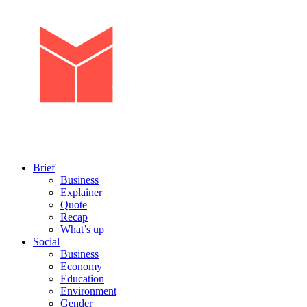
Brief
Business
Explainer
Quote
Recap
What’s up
Social
Business
Economy
Education
Environment
Gender