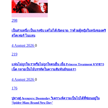
298
เป็นส่วนหนึ่ง เป็นแรงขับ แต่ไม่ได้เฉิดฉาย: ว่าด้วยผู้หญิงในหนังของคริ
สโตเฟอร์ โนแลน
4 August 2026
0
219
แฟนไม่ถูกใจเราหรือไม่ถูกใจคนอื่น เมื่อ Princess Treatment จากชาว
เน็ต กลายเป็นไม้บรรทัดในความสัมพันธ์ของเรา
4 August 2026
0
176
ปูทางสู่ Avengers: Doomsday วิเคราะห์ความเป็นไปได้ที่ซ่อนอยู่ใน
‘Spider-Man: Brand New Day’