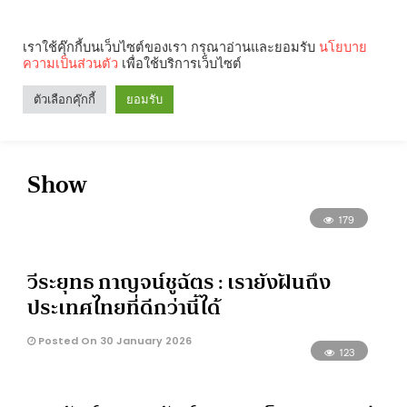
เราใช้คุ๊กกี้บนเว็บไซต์ของเรา กรุณาอ่านและยอมรับ
นโยบาย
ความเป็นส่วนตัว
เพื่อใช้บริการเว็บไซต์
Search
Categories
ตัวเลือกคุ๊กกี้
ยอมรับ
Show
179
วีระยุทธ กาญจน์ชูฉัตร : เรายังฝันถึง
ประเทศไทยที่ดีกว่านี้ได้
Posted On 30 January 2026
123