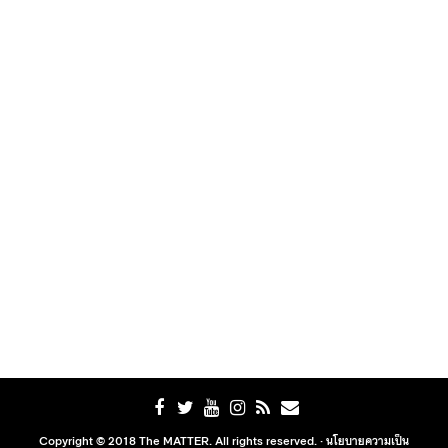
Copyright © 2018 The MATTER. All rights reserved. ·
นโยบายความเป็น