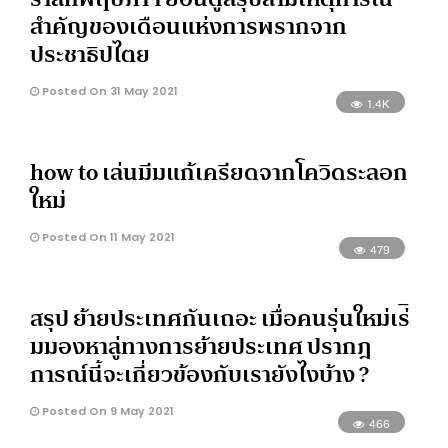
สำคัญของเดือนแห่งการพรากจาก
ประชาธิปไตย
Posted On 31 May 2021
1.4K
how to เล่นมีมแก้เครียดจากโควิดระลอก
ใหม่
Posted On 11 May 2021
479
สรุป ย้ายประเทศกันเถอะ เมื่อคนรุ่นใหม่เร่ิ
มมองหาลู่ทางการย้ายประเทศ ปรากฎ
การณ์นี้จะเกี่ยวข้องกับเรายังไงบ้าง ?
Posted On 9 May 2021
466