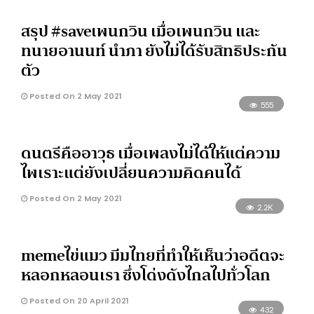
สรุป #saveเพนกวิน​ เมื่อเพนกวิน และ
ทนายอานนท์ นำภา ยังไม่ได้รับสิทธิประกัน
ตัว
Posted On 2 May 2021
555
ดนตรีคืออาวุธ เมื่อเพลงไม่ได้ให้แต่ความ
ไพเราะแต่ยังเปลี่ยนความคิดคนได้
Posted On 2 May 2021
2.2K
memeไข่แมว มีมไทยที่ทำให้เห็นว่าอดีตจะ
หลอกหลอนเรา ซึ่งโด่งดังไกลไปทั่วโลก
Posted On 20 April 2021
432