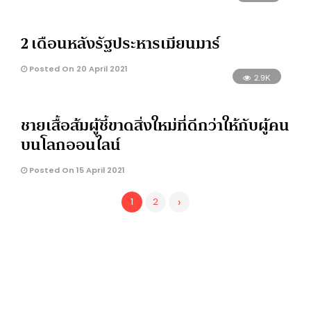
2 เดือนหลังรัฐประหารเมียนมาร์
Posted On 20 April 2021
2.9K
ชายเสื้อส้มผู้ชี้ขาดสิ่งใหม่ที่ดีกว่าให้กับผู้คน
บนโลกออนไลน์
Posted On 15 April 2021
›
1
2