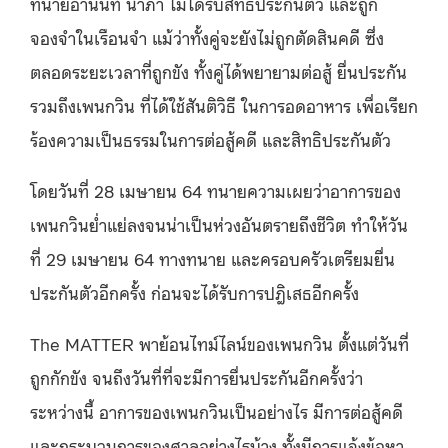
ทนายอานนท์ นำภา ไม่ได้รับสิทธิประกันตัว และถูก
จองจำในเรือนจำ แม้ว่าทั้งคู่จะยังไม่ถูกตัดสินคดี ซึ่ง
ตลอดระยะเวลาที่ถูกขัง ทั้งคู่ได้พยายามต่อสู้ ยื่นประกัน
รวมถึงเพนกวิน ที่ได้ใช้สันติวิธี ในการอดอาหาร เพื่อเรียก
ร้องความเป็นธรรมในการต่อสู้คดี และสิทธิประกันตัว
โดยวันที่ 28 เมษายน 64 ทนายความเผยว่าอาการของ
เพนกวินย่ำแย่ลงจนน่าเป็นห่วงอันตรายถึงชีวิต ทำให้วัน
ที่ 29 เมษายน 64 ทางทนาย และครอบครัวเตรียมยื่น
ประกันตัวอีกครั้ง ก่อนจะได้รับการปฎิเสธอีกครั้ง
The MATTER พาย้อนไทม์ไลน์ของเพนกวิน ตั้งแต่วันที่
ถูกกักขัง จนถึงวันที่ที่จะมีการยื่นประกันอีกครั้งว่า
ระหว่างนี้ อาการของเพนกวินเป็นอย่างไร มีการต่อสู้คดี
และกระบวนการของศาลอย่างไรบ้าง ทั้งมีการแจ้งข้อหา