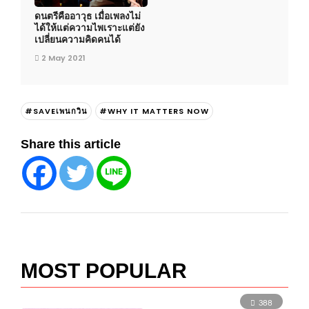
ดนตรีคืออาวุธ เมื่อเพลงไม่
ได้ให้แต่ความไพเราะแต่ยัง
เปลี่ยนความคิดคนได้
2 May 2021
#SAVEเพนกวิน
#WHY IT MATTERS NOW
Share this article
MOST POPULAR
388