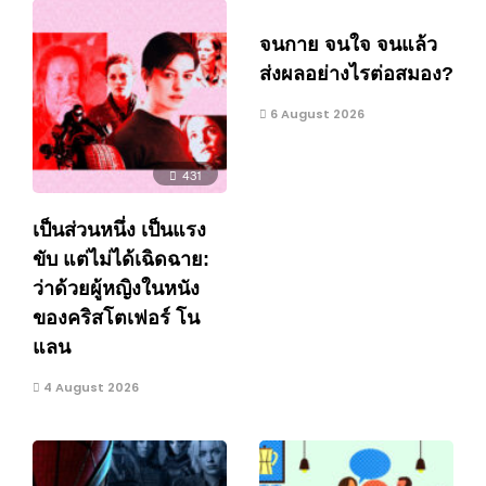
จนกาย จนใจ จนแล้ว
ส่งผลอย่างไรต่อสมอง?
6 August 2026
431
เป็นส่วนหนึ่ง เป็นแรง
ขับ แต่ไม่ได้เฉิดฉาย:
ว่าด้วยผู้หญิงในหนัง
ของคริสโตเฟอร์ โน
แลน
4 August 2026