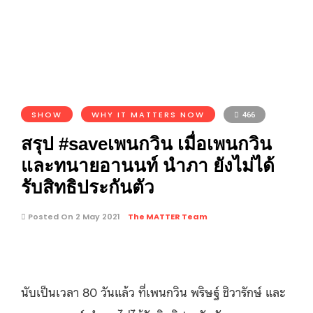
SHOW
WHY IT MATTERS NOW
466
สรุป #saveเพนกวิน​ เมื่อเพนกวิน
และทนายอานนท์ นำภา ยังไม่ได้
รับสิทธิประกันตัว
Posted On 2 May 2021
The MATTER Team
นับเป็นเวลา 80 วันแล้ว ที่เพนกวิน พริษฐ์ ชิวารักษ์ และ