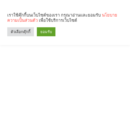
เราใช้คุ๊กกี้บนเว็บไซต์ของเรา กรุณาอ่านและยอมรับ
นโยบาย
ความเป็นส่วนตัว
เพื่อใช้บริการเว็บไซต์
ตัวเลือกคุ๊กกี้
ยอมรับ
Search
Categories
คุณกำลังอ่าน: