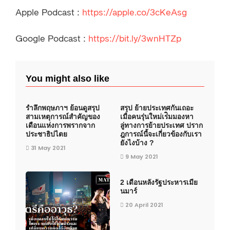
Apple Podcast :
https://apple.co/3cKeAsg
Google Podcast :
https://bit.ly/3wnHTZp
You might also like
รำลึกพฤษภาฯ ย้อนดูสรุป
สรุป ย้ายประเทศกันเถอะ
สามเหตุการณ์สำคัญของ
เมื่อคนรุ่นใหม่เร่ิมมองหา
เดือนแห่งการพรากจาก
ลู่ทางการย้ายประเทศ ปราก
ประชาธิปไตย
ฎการณ์นี้จะเกี่ยวข้องกับเรา
ยังไงบ้าง ?
31 May 2021
9 May 2021
2 เดือนหลังรัฐประหารเมีย
นมาร์
20 April 2021