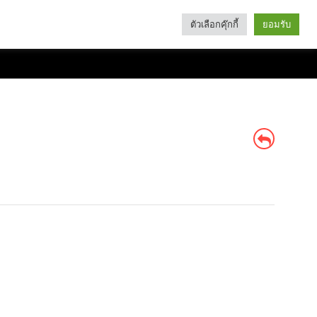
ตัวเลือกคุ๊กกี้
ยอมรับ
Search
Categories