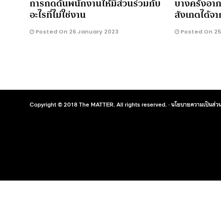
การกดดันพนักงานให้มีส่วนร่วมกับ
บางครั้งอาก
อะไรที่ไม่ใช่งาน
สังเกตได้จ
Posted On 26 January 2023
Posted On 25
Copyright © 2018 The MATTER. All rights reserved. ·
นโยบายความเป็นส่วน