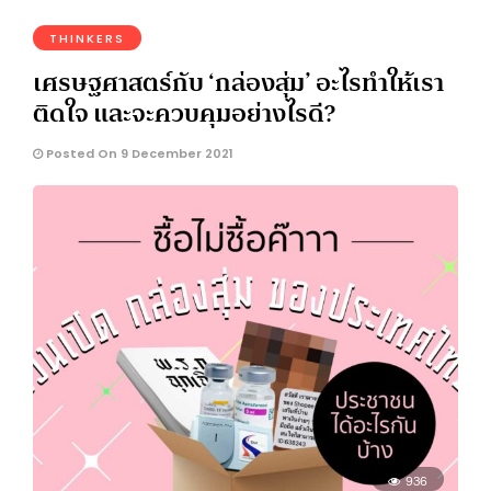
THINKERS
เศรษฐศาสตร์กับ ‘กล่องสุ่ม’ อะไรทำให้เรา
ติดใจ และจะควบคุมอย่างไรดี?
Posted On 9 December 2021
936