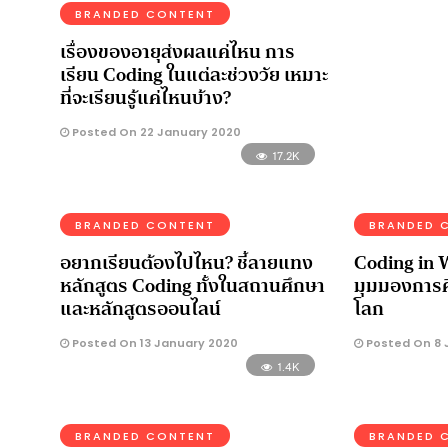
BRANDED CONTENT
เรื่องของอายุส่งผลแค่ไหน การ
เรียน Coding ในแต่ละช่วงวัย เหมาะ
ที่จะเรียนรู้แค่ไหนบ้าง?
Posted On 22 January 2020
17.2K
BRANDED CONTENT
BRANDED 
อยากเรียนต้องไปไหน? ชี้ลายแทง
Coding in 
หลักสูตร Coding ทั้งในสถานศึกษา
มุมมองการศ
และหลักสูตรออนไลน์
โลก
Posted On 13 January 2020
Posted On 8 
1.4K
BRANDED CONTENT
BRANDED 