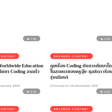
1.9K
3.0K
CONTENT
BRANDED CONTENT
Worldwide Education
คุยเรื่อง Coding กับการศึกษาไ
ึกษา Coding จากทั่ว
ในสายตาของครูจุ๊ย-กุลธิดา เรือ
รุ่งเกียรติ
January 2020
Posted On 26 December 2019
6.5K
4.6K
CONTENT
BRANDED CONTENT