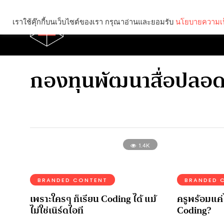
เราใช้คุ๊กกี้บนเว็บไซต์ของเรา กรุณาอ่านและยอมรับ
นโยบายความเป
Brief
Social
กองทุนพัฒนาสื่อปลอด
1.4K
BRANDED CONTENT
BRANDED 
เพราะใครๆ ก็เรียน Coding ได้ แม้
ครูพร้อมแค
ไม่ใช่เนิร์ดไอที
Coding?