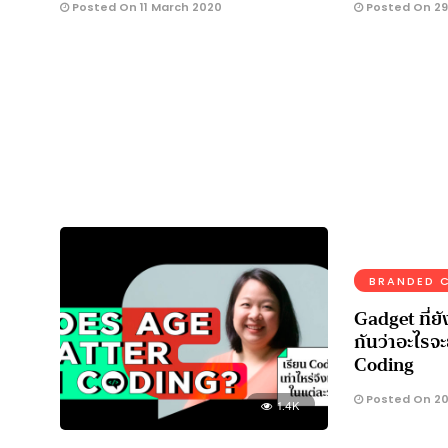
Posted On 11 March 2020
Posted On 29
BRANDED 
Gadget ที่ยั
กันว่าอะไรจ
Coding
Posted On 20
1.4K