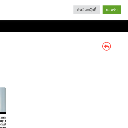
ตัวเลือกคุ๊กกี้
ยอมรับ
Search
Categories