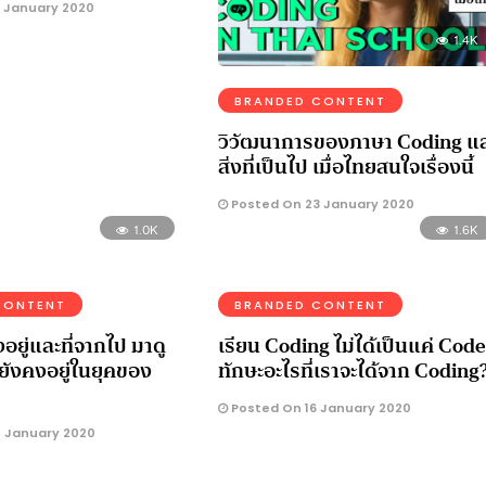
 January 2020
1.4K
BRANDED CONTENT
วิวัฒนาการของภาษา Coding แ
สิ่งที่เป็นไป เมื่อไทยสนใจเรื่องนี้
Posted On 23 January 2020
1.0K
1.6K
CONTENT
BRANDED CONTENT
งอยู่และที่จากไป มาดู
เรียน Coding ไม่ได้เป็นแค่ Code
ะยังคงอยู่ในยุคของ
ทักษะอะไรที่เราจะได้จาก Coding
Posted On 16 January 2020
 January 2020