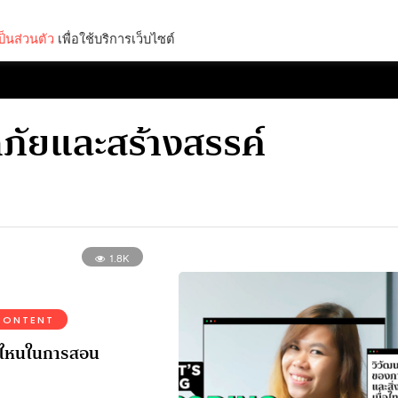
็นส่วนตัว
เพื่อใช้บริการเว็บไซต์
Lifestyle
Science & Tech
Entertainment
Thinkers
ภัยและสร้างสรรค์
1.8K
CONTENT
่ไหนในการสอน