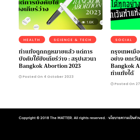
1.6K
HEALTH
SCIENCE & TECH
SOCIAL
ทำแท้งถูกกฎหมายแล้ว แต่การ
กรุงเทพเมือ
บังคับใช้ยังเกียร์ว่าง : สรุปเสวนา
อย่าง ยกเว้
Bangkok Abortion 2023
Bangkok A
ทำแท้งได้
Posted On 4 October 2023
Posted On 27
Copyright © 2018 The MATTER. All rights reserved. ·
นโยบายความเป็นส่วน