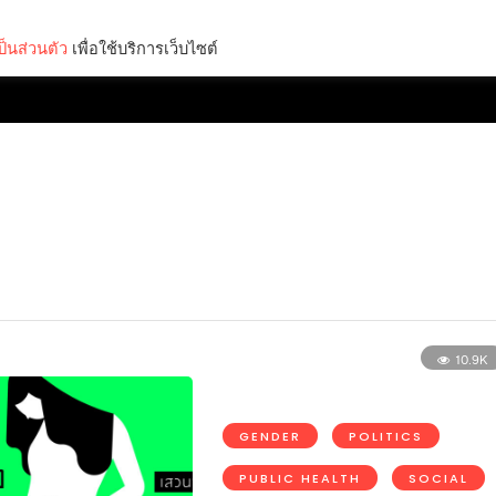
็นส่วนตัว
เพื่อใช้บริการเว็บไซต์
Lifestyle
Science & Tech
Entertainment
Thinkers
10.9K
GENDER
POLITICS
PUBLIC HEALTH
SOCIAL