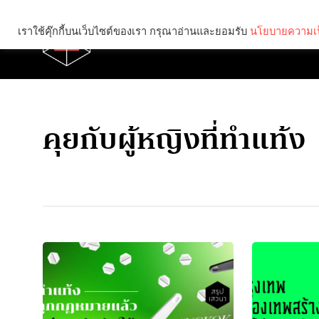
เราใช้คุ๊กกี้บนเว็บไซต์ของเรา กรุณาอ่านและยอมรับ
นโยบายความเป
Brief
Social
คุยกับผู้หญิงที่ทำแท้ง