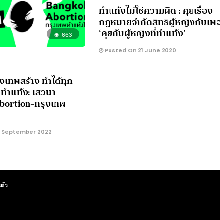
ทำแท้งไม่ใช่ความผิด : คุยเรื่อง
กฎหมายจำกัดสิทธิผู้หญิงกับเพ
‘คุยกับผู้หญิงที่ทำแท้ง’
663
Posted On 21 June 2020
งเทพสร้าง ทำได้ทุก
นทำแท้ง: เสวนา
bortion-กรุงเทพ
 September 2022
ตัว