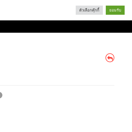
ตัวเลือกคุ๊กกี้
ยอมรับ
Search
Categories