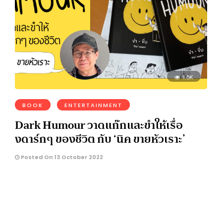
1.5K
BOOK
ENTERTAINMENT
Dark Humour วาดแก๊กและขำให้เรื่อ
งดาร์กๆ ของชีวิต กับ ‘นิค ขายหัวเราะ’
Posted On 13 October 2022