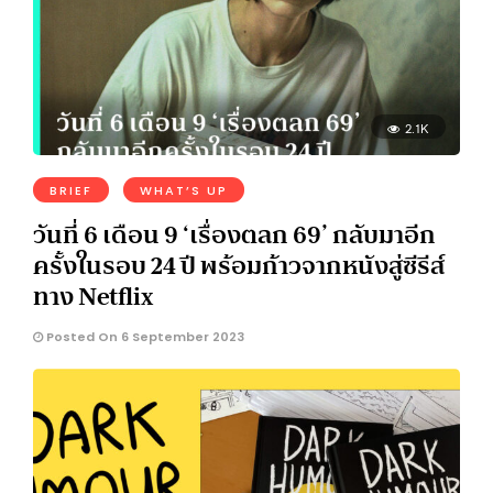
2.1K
BRIEF
WHAT’S UP
วันที่ 6 เดือน 9 ‘เรื่องตลก 69’ กลับมาอีก
ครั้งในรอบ 24 ปี พร้อมก้าวจากหนังสู่ซีรีส์
ทาง Netflix
Posted On 6 September 2023