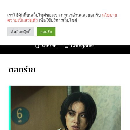
เราใช้คุ๊กกี้บนเว็บไซต์ของเรา กรุณาอ่านและยอมรับ
นโยบาย
ความเป็นส่วนตัว
เพื่อใช้บริการเว็บไซต์
ตัวเลือกคุ๊กกี้
ยอมรับ
Search
Categories
ตลกร้าย