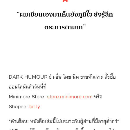
“
ผมเขียนเองมาเห็นยังภูมิใจ ยังรู้สึก
ตระการตามาก
”
DARK HUMOUR ขำ-ขื่น โดย นิค ขายหัวเราะ สั่งซื้อ
ออนไลน์แล้ววันนี้ที่
Minimore Store:
store.minimore.com
หรือ
Shopee:
bit.ly
*คำเตือน: หนังสือเล่มนี้ไม่เหมาะกับผู้อ่านที่มีอายุต่ำกว่า