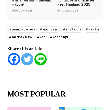
แห่งชาติ’
Fest Thailand 2025
15 July 2025
10 July 2025
#DARK HUMOUR
#FEATURED
#ขายหัวเราะ
#ตลกร้าย
#นิค ขายหัวเราะ
#แก๊ก
#แก๊กการ์ตูน
Share this article
MOST POPULAR