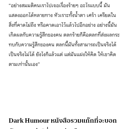
“
อย่างสมมติคนเราไปเจอเรื่องร้ายๆ อะไรแบบนี้ มัน
แสดงออกได้หลายทาง หัวเราะทั้งน้ำตา เศร้า เครียดใน
สิ่งที่คาดไม่ถึง หรือคาดเอาไว้แล้วไปอีกอย่าง อย่างนี้มัน
เกิดผลกับความรู้สึกของคน
ตลกร้ายก็คือตลกที่ส่งผลกระ
ทบกับความรู้สึกของคน ตลกนี้มันทั้งสามารถเป็นจริงได้
เป็นจริงไม่ได้ ยังไงก็แล้วแต่ แต่มันแฝงให้คิด ให้เขาคิด
ตามเท่านั้นเอง”
Dark Humour
หนังสือรวมแก๊กที่จะบอก