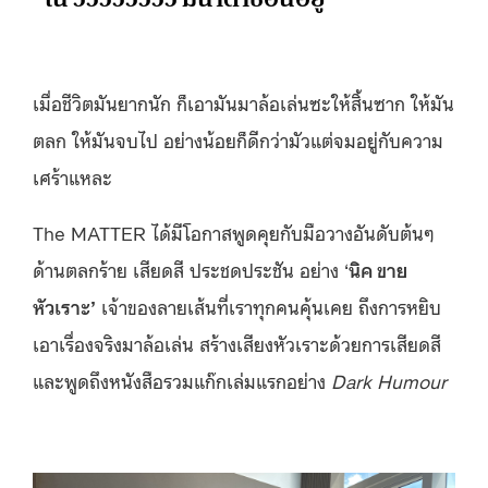
เมื่อชีวิตมันยากนัก ก็เอามันมาล้อเล่นซะให้สิ้นซาก ให้มัน
ตลก ให้มันจบไป อย่างน้อยก็ดีกว่ามัวแต่จมอยู่กับความ
เศร้าแหละ
The MATTER
ได้มีโอกาสพูดคุยกับมือวางอันดับต้นๆ
ด้านตลกร้าย เสียดสี ประชดประชัน อย่าง
‘
นิค ขาย
หัวเราะ
’
เจ้าของลายเส้นที่เราทุกคนคุ้นเคย ถึงการหยิบ
เอาเรื่องจริงมาล้อเล่น สร้างเสียงหัวเราะด้วยการเสียดสี
และพูดถึงหนังสือรวมแก๊กเล่มแรกอย่าง
Dark Humour