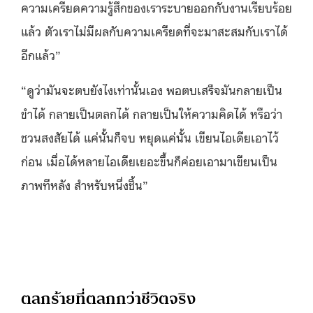
ความเครียดความรู้สึกของเราระบายออกกับงานเรียบร้อย
แล้ว ตัวเราไม่มีผลกับความเครียดที่จะมาสะสมกับเราได้
อีกแล้ว
”
“
ดูว่ามันจะตบยังไงเท่านั้นเอง พอตบเสร็จมันกลายเป็น
ขำได้ กลายเป็นตลกได้ กลายเป็นให้ความคิดได้ หรือว่า
ชวนสงสัยได้ แค่นั้นก็จบ หยุดแค่นั้น เขียนไอเดียเอาไว้
ก่อน เมื่อได้หลายไอเดียเยอะขึ้นก็ค่อยเอามาเขียนเป็น
ภาพทีหลัง สำหรับหนึ่งชิ้น
”
ตลกร้ายที่ตลกกว่าชีวิตจริง