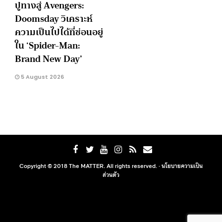
ปูทางสู่ Avengers:
Doomsday วิเคราะห์
ความเป็นไปได้ที่ซ่อนอยู่
ใน ‘Spider-Man:
Brand New Day’
5 August 2026
Copyright © 2018 The MATTER. All rights reserved. ·
นโยบายความเป็น
ส่วนตัว