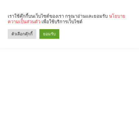
เราใช้คุ๊กกี้บนเว็บไซต์ของเรา กรุณาอ่านและยอมรับ
นโยบาย
ความเป็นส่วนตัว
เพื่อใช้บริการเว็บไซต์
ตัวเลือกคุ๊กกี้
ยอมรับ
Search
Categories
คุณกำลังอ่าน: