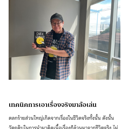
เทคนิคการเอาเรื่องจริงมาล้อเล่น
ตลกร้ายส่วนใหญ่เกิดจากเรื่องในชีวิตจริงทั้งนั้น ดังนั้น
วัตถุดิบในการนำมาคิดเนื้อเรื่องก็ล้วนมาจากชีวิตจริง ไม่