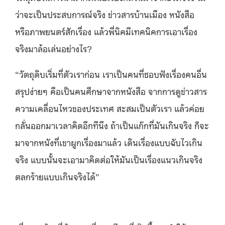
ว่าจะเป็นประสบการณ์จริง ข่าวสารบ้านเมือง หนังสือ
หรือภาพยนตร์สักเรื่อง แล้วพี่นิคมีเทคนิคการเอาเรื่อง
จริงมาล้อเล่นอย่างไร
?
“
วัตถุดิบเริ่มที่ตัวเราก่อน เราเป็นคนที่ชอบฟังเรื่องคนอื่น
สรุปง่ายๆ คือเป็นคนศึกษาจากหนังสือ จากการดูข่าวสาร
ความเคลื่อนไหวของประเทศ สะสมเป็นตัวเรา แล้วค่อย
กลั่นออกมาเวลาคิดอีกทีนึง ถ้าเป็นแก๊กที่มันเกินจริง ก็จะ
มาจากหนังที่เขาผูกเรื่องมาแล้ว เดินเรื่องแบบฉับไวเกิน
จริง แบบนั้นจะเอามาคิดต่อให้มันเป็นเรื่องแนวเกินจริง
ตลกร้ายแบบเกินจริงได้
”