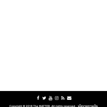
Copyright © 2018 The MATTER. All rights reserved. ·
นโยบายความเป็น