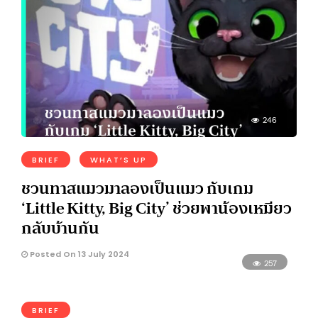
246
BRIEF
WHAT’S UP
ชวนทาสแมวมาลองเป็นแมว กับเกม
‘Little Kitty, Big City’ ช่วยพาน้องเหมียว
กลับบ้านกัน
Posted On 13 July 2024
257
BRIEF