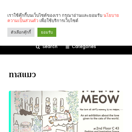
เราใช้คุ๊กกี้บนเว็บไซต์ของเรา กรุณาอ่านและยอมรับ
นโยบาย
ความเป็นส่วนตัว
เพื่อใช้บริการเว็บไซต์
ตัวเลือกคุ๊กกี้
ยอมรับ
Search
Categories
ทาสแมว