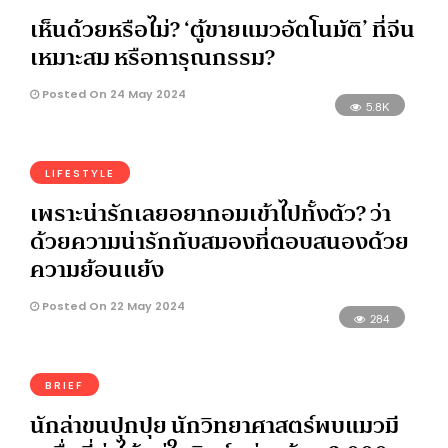
เห็นด้วยหรือไม่? ‘ตู้ขายแมวอัตโนมัติ’ ที่จีน
เหมาะสม หรือทารุณกรรม?
Posted On 24 May 2024
5.8K
LIFESTYLE
เพราะน่ารักเลยอยากอมเข้าไปทั้งตัว? ว่า
ด้วยความน่ารักกับสมองที่ตอบสนองด้วย
ความย้อนแย้ง
Posted On 22 May 2024
284
BRIEF
นักล่าขนปุกปุย นักวิทยาศาสตร์พบแมวมี