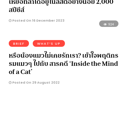
เหยื่อที่ล่าได้อยู่ในลิสต์อย่างน้อย 2,000
สปีชีส์
Posted On 16 December 2023
924
BRIEF
WHAT’S UP
หรือน้องแมวไม่เคยรักเรา? เข้าใจพฤติกร
รมแมวๆ ไปกับ สารคดี ‘Inside the Mind
of a Cat’
Posted On 29 August 2022