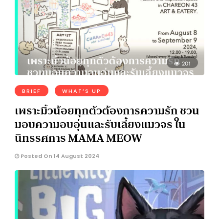
201
BRIEF
WHAT’S UP
เพราะมิ้วน้อยทุกตัวต้องการความรัก ชวน
มอบความอบอุ่นและรับเลี้ยงแมวจร ใน
นิทรรศการ MAMA MEOW
Posted On 14 August 2024