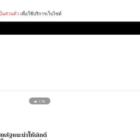
็นส่วนตัว
เพื่อใช้บริการเว็บไซต์
Lifestyle
Science & Tech
Entertainment
Thinkers
1.7K
หรัฐแนะนำให้เลิกตี