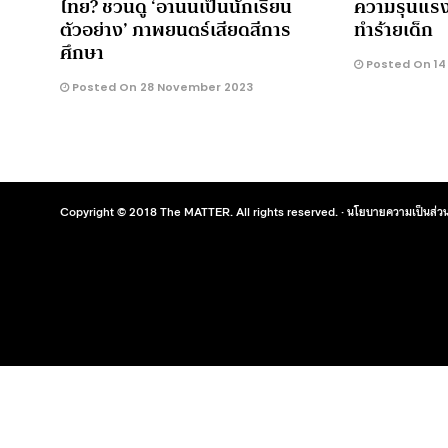
ไทย? ชวนดู ‘อานนเป็นนักเรียน
ความรุนแรง
ตัวอย่าง’ ภาพยนตร์เสียดสีการ
ทำร้ายเด็ก
ศึกษา
Posted On 14
Posted On 28 November 2023
Copyright © 2018 The MATTER. All rights reserved. ·
นโยบายความเป็นส่วน