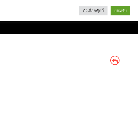
ตัวเลือกคุ๊กกี้
ยอมรับ
Search
Categories