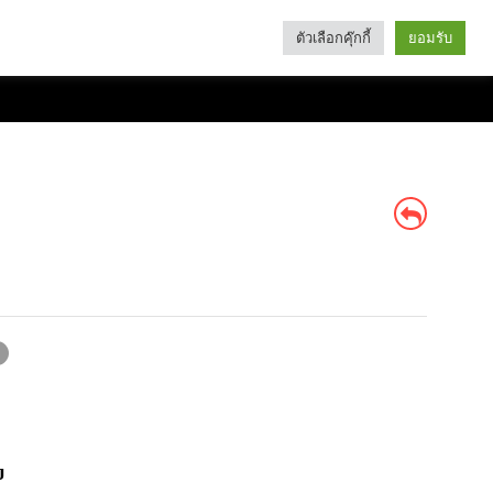
ตัวเลือกคุ๊กกี้
ยอมรับ
Search
Categories
บ