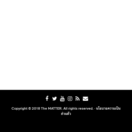
Copyright © 2018 The MATTER. All rights reserved. ·
นโยบายความเป็น
ส่วนตัว