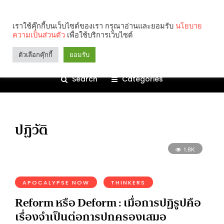
เราใช้คุ๊กกี้บนเว็บไซต์ของเรา กรุณาอ่านและยอมรับ
นโยบาย
ความเป็นส่วนตัว
เพื่อใช้บริการเว็บไซต์
ตัวเลือกคุ๊กกี้
ยอมรับ
Search
Categories
ปฏิวัติ
1.8K
APOCALYPSE NOW
THINKERS
Reform หรือ Deform : เมื่อการปฏิรูปคือ
เรื่องจำเป็นต่อการปกครองเสมอ