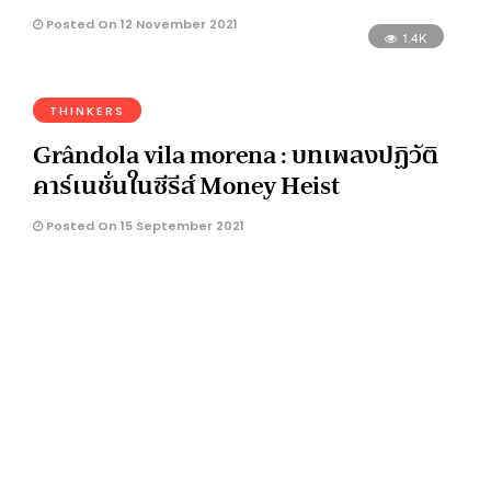
Posted On 12 November 2021
1.4K
THINKERS
Grândola vila morena : บทเพลงปฏิวัติ
คาร์เนชั่นในซีรีส์ Money Heist
Posted On 15 September 2021