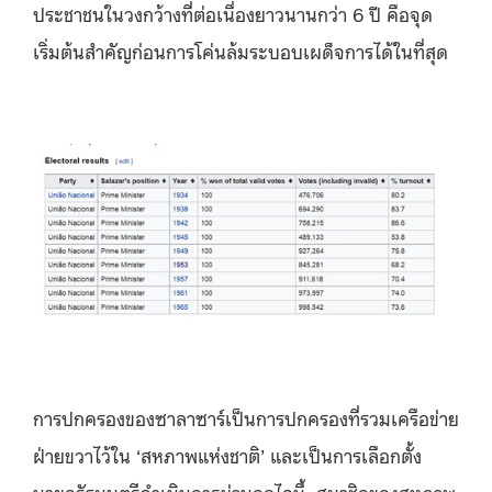
ประชาชนในวงกว้างที่ต่อเนื่องยาวนานกว่า 6 ปี คือจุด
เริ่มต้นสำคัญก่อนการโค่นล้มระบอบเผด็จการได้ในที่สุด
การปกครองของซาลาซาร์เป็นการปกครองที่รวมเครือข่าย
ฝ่ายขวาไว้ใน ‘สหภาพแห่งชาติ’ และเป็นการเลือกตั้ง