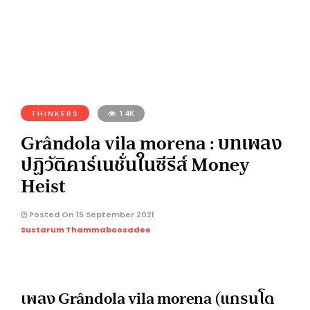
THINKERS
1.4K
Grândola vila morena : บทเพลง
ปฏิวัติคาร์เนชั่นในซีรีส์ Money
Heist
Posted On 15 September 2021
Sustarum Thammaboosadee
เพลง Grândola vila morena (แกรนโด