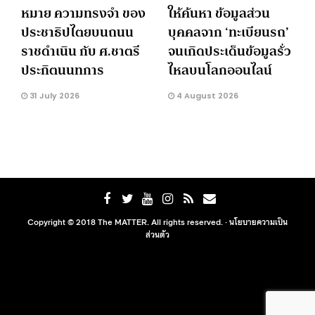
หมาย ความทรงจำ ของ
ให้ค้นหา ข้อมูลส่วน
ประชาธิปไตยบนถนน
บุคคลจาก ‘ทะเบียนรถ’
ราชดำเนิน กับ ศ.ชาตรี
จนเกิดประเด็นข้อมูลรั่ว
ประกิตนนทการ
ไหลบนโลกออนไลน์
31 July 2026
4 August 2026
Copyright © 2018 The MATTER. All rights reserved. ·
นโยบายความเป็น
ส่วนตัว