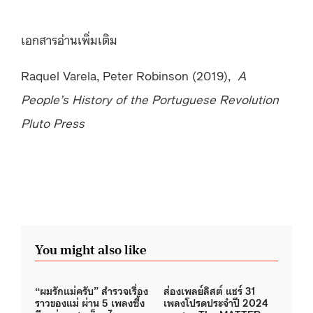
เอกสารอ่านเพิ่มเติม
Raquel Varela, Peter Robinson (2019),
A
People’s History of the Portuguese Revolution
Pluto Press
You might also like
“ผมรักแม่ครับ” สำรวจเรื่อง
ส่องเพลย์ลิสต์ แชร์ 31
ราวของแม่ ผ่าน 5 เพลงซึ้ง
เพลงโปรดประจำปี 2024