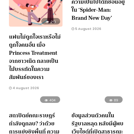
ความเป็นไปได้ที่ซ่อนอยู่
ใน ‘Spider-Man:
Brand New Day’
213
5 August 2026
แฟนไม่ถูกใจเราหรือไม่
ถูกใจคนอื่น เมื่อ
Princess Treatment
จากชาวเน็ต กลายเป็น
ไม้บรรทัดในความ
สัมพันธ์ของเรา
4 August 2026
404
89
สถาปัตย์คณะราษฎร์
ข้อมูลส่วนตัวคนใน
กำลังถูกลบ? ว่าด้วย
รัฐบาลหลุด หลังมีผู้พบ
การแย่งชิงพื้นที่ ความ
เว็บไซต์ที่เปิดสาธารณะ