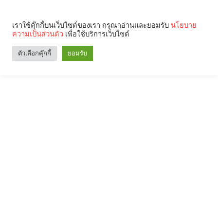
เราใช้คุ๊กกี้บนเว็บไซต์ของเรา กรุณาอ่านและยอมรับ
นโยบาย
ความเป็นส่วนตัว
เพื่อใช้บริการเว็บไซต์
ตัวเลือกคุ๊กกี้
ยอมรับ
Search
Categories
คุณกำลังอ่าน: