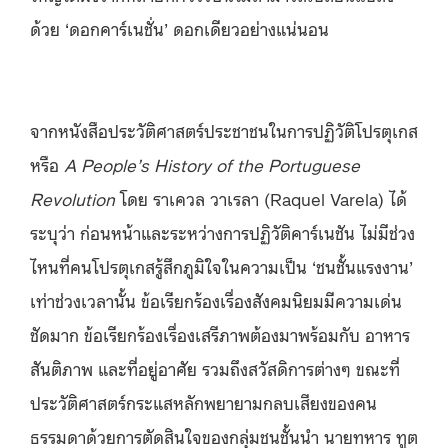
ด้วย ‘ดอกคาร์เนชั่น’ ดอกเดียวอย่างแน่นอน
จากหนังสือประวัติศาสตร์ประชาชนในการปฏิวัติโปรตุเกส
หรือ
A People’s History of the Portuguese
Revolution
โดย ราเควล วาเรลา (Raquel Varela) ได้
ระบุว่า ก่อนหน้าและระหว่างการปฏิวัติคาร์เนชัน ไม่มีช่วง
ไหนที่คนโปรตุเกสรู้สึกภูมิใจในความเป็น ‘ชนชั้นแรงงาน’
เท่าช่วงเวลานั้น ข้อเรียกร้องเรื่องสังคมนิยมมีความเด่น
ชัดมาก ข้อเรียกร้องเรื่องเสรีภาพต้องมาพร้อมกับ อาหาร
สันติภาพ และที่อยู่อาศัย รวมถึงสวัสดิการต่างๆ ขณะที่
ประวัติศาสตร์กระแสหลักพยายามกลบเสียงของคน
ธรรมดาด้วยการตัดสินใจของกลุ่มชนชั้นนำ นายทหาร ทูต