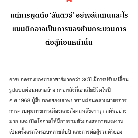
แต่การพูดถึง ‘สันติวิธี’ อย่างล้นเกินและโร
แมนติกอาจเป็นการมองข้ามกระบวนการ
ต่อสู้ก่อนหน้านั้น
การปกครองของซาลาซาร์มากกว่า 30ปี มีการปรับเปลี่ยน
รูปแบบผ่อนคลายบ้าง ภายหลังที่เขาเสียชีวิตในปี
ค.ศ.1968 ผู้สืบทอดของเขาพยายามผ่อนคลายมาตรการ
การควบคุมทางการเมืองและสังคมหลังจากถูกกดันอย่าง
มาก และเปิดโอกาสให้มีการรวมตัวของสหภาพแรงงาน
เป็นครั้งแรกในรอบหลายสิบปี และการต่อสู้รวมตัวของ