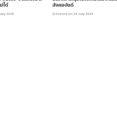
ม่ได้
สังคมอันดี
May 2025
Posted On 24 July 2023