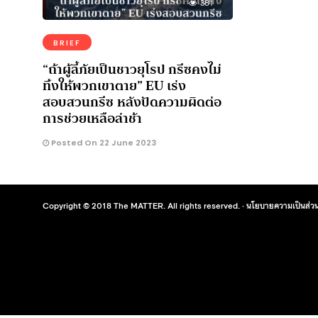
381
BRIEF
“ถ้าผู้ลี้ภัยเป็นชาวยุโรป กรีซคงไม่
ทิ้งให้พวกเขาตาย” EU เร่ง
สอบสวนกรีซ หลังปัดความผิดต่อ
การช่วยเหลือล่าช้า
Posted On 22 June 2023
Copyright © 2018 The MATTER. All rights reserved. ·
นโยบายความเป็นส่วน