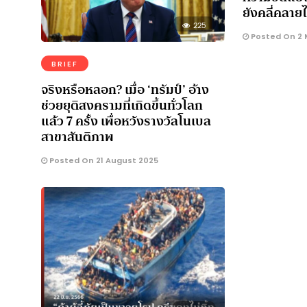
ยังคลี่คลายไ
225
Posted On 2 
BRIEF
จริงหรือหลอก? เมื่อ ‘ทรัมป์’ อ้าง
ช่วยยุติสงครามที่เกิดขึ้นทั่วโลก
แล้ว 7 ครั้ง เพื่อหวังรางวัลโนเบล
สาขาสันติภาพ
Posted On 21 August 2025