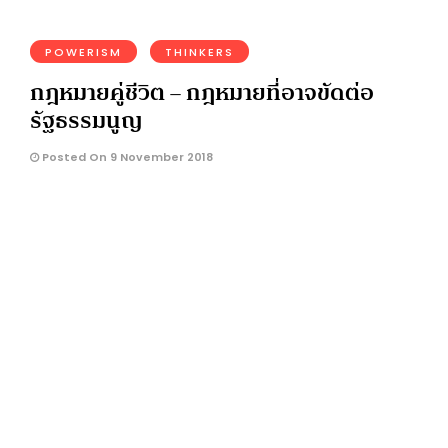
POWERISM
THINKERS
กฎหมายคู่ชีวิต – กฎหมายที่อาจขัดต่อ
รัฐธรรมนูญ
Posted On 9 November 2018