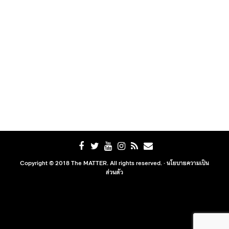
Copyright © 2018 The MATTER. All rights reserved. ·
นโยบายความเป็น
ส่วนตัว