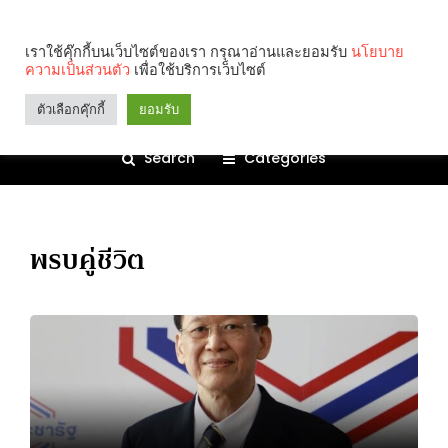
เราใช้คุ๊กกี้บนเว็บไซต์ของเรา กรุณาอ่านและยอมรับ
นโยบาย
ความเป็นส่วนตัว
เพื่อใช้บริการเว็บไซต์
ตัวเลือกคุ๊กกี้
ยอมรับ
Search
Categories
พรบคู่ชีวิต