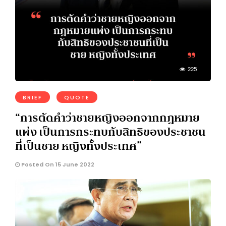
225
BRIEF
QUOTE
“การตัดคำว่าชายหญิงออกจากกฎหมาย
แพ่ง เป็นการกระทบกับสิทธิของประชาชน
ที่เป็นชาย หญิงทั้งประเทศ”
Posted On 15 June 2022