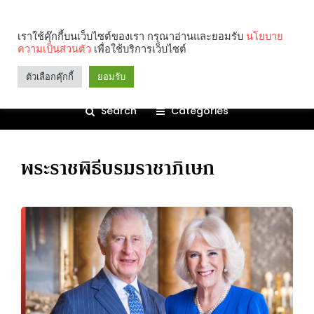
เราใช้คุ๊กกี้บนเว็บไซต์ของเรา กรุณาอ่านและยอมรับ
นโยบาย
ความเป็นส่วนตัว
เพื่อใช้บริการเว็บไซต์
ตัวเลือกคุ๊กกี้
ยอมรับ
Search
Categories
พระราชพิธีบรมราชาภิเษก