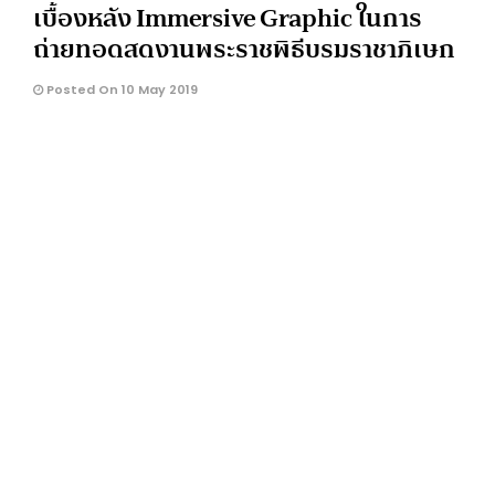
เบื้องหลัง Immersive Graphic ในการ
ถ่ายทอดสดงานพระราชพิธีบรมราชาภิเษก
Posted On 10 May 2019