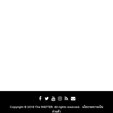
Copyright © 2018 The MATTER. All rights reserved. ·
นโยบายความเป็น
ส่วนตัว