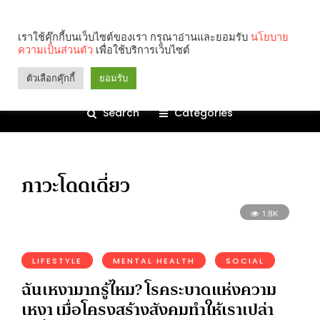
เราใช้คุ๊กกี้บนเว็บไซต์ของเรา กรุณาอ่านและยอมรับ
นโยบาย
ความเป็นส่วนตัว
เพื่อใช้บริการเว็บไซต์
ตัวเลือกคุ๊กกี้
ยอมรับ
Search
Categories
ภาวะโดดเดี่ยว
1.8K
LIFESTYLE
MENTAL HEALTH
SOCIAL
ฉันเหงามากรู้ไหม? โรคระบาดแห่งความ
เหงา เมื่อโครงสร้างสังคมทำให้เราเปล่า