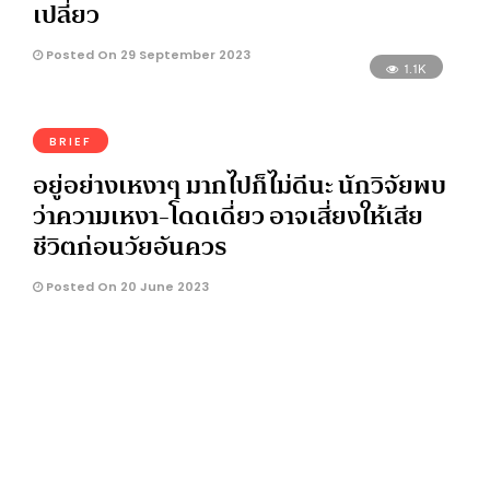
เปลี่ยว
Posted On 29 September 2023
1.1K
BRIEF
อยู่อย่างเหงาๆ มากไปก็ไม่ดีนะ นักวิจัยพบ
ว่าความเหงา-โดดเดี่ยว อาจเสี่ยงให้เสีย
ชีวิตก่อนวัยอันควร
Posted On 20 June 2023