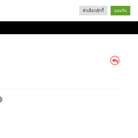
ตัวเลือกคุ๊กกี้
ยอมรับ
Search
Categories