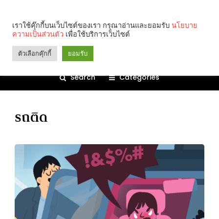
เราใช้คุ๊กกี้บนเว็บไซต์ของเรา กรุณาอ่านและยอมรับ
นโยบาย
ความเป็นส่วนตัว
เพื่อใช้บริการเว็บไซต์
ตัวเลือกคุ๊กกี้
ยอมรับ
Search
Categories
รถติด