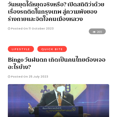
วันหยุดได้หยุดจริงหรือ? เปิดสถิติว่าด้วย
เรื่องรถติดในกรุงเทพ สู่ความพังของ
ร่างกายและจิตใจคนเมืองหลวง
Posted On 11 October 2023
265
LIFESTYLE
QUICK BITE
Bingo วันฝนตก เกิดเป็นคนไทยต้องเจอ
อะไรบ้าง?
Posted On 25 July 2023