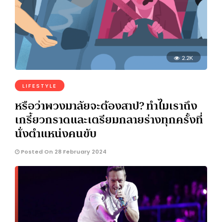
2.2K
LIFESTYLE
หรือว่าพวงมาลัยจะต้องสาป? ทำไมเราถึง
เกรี้ยวกราดและเตรียมกลายร่างทุกครั้งที่
นั่งตำแหน่งคนขับ
Posted On 28 February 2024