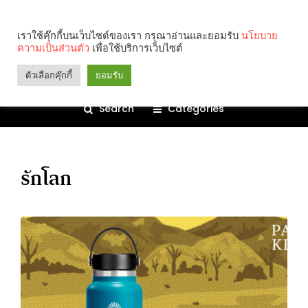
เราใช้คุ๊กกี้บนเว็บไซต์ของเรา กรุณาอ่านและยอมรับ
นโยบาย
ความเป็นส่วนตัว
เพื่อใช้บริการเว็บไซต์
ตัวเลือกคุ๊กกี้
ยอมรับ
Search
Categories
รักโลก