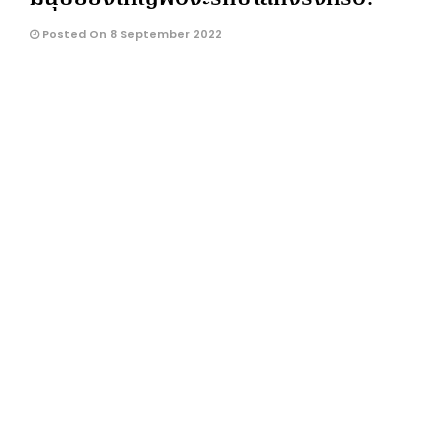
Posted On 8 September 2022