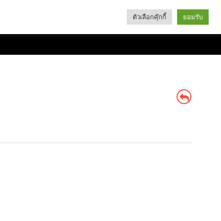
ตัวเลือกคุ๊กกี้
ยอมรับ
Search
Categories