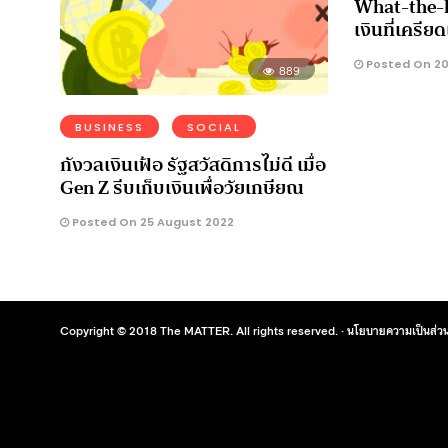
What-the-he
เงินที่เครีย
Posted On 20
889
BUSINESS
SOCIAL
กังวลเงินเฟ้อ รัฐสวัสดิการไม่ดี เมื่อ
Gen Z รีบเก็บเงินเพื่อวัยเกษียณ
Posted On 25 August 2022
Copyright © 2018 The MATTER. All rights reserved. ·
นโยบายความเป็นส่วน