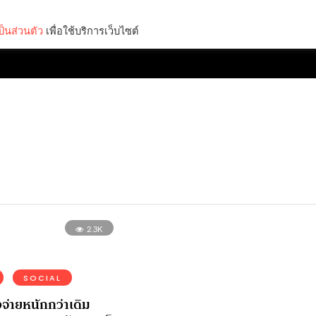
็นส่วนตัว
เพื่อใช้บริการเว็บไซต์
Lifestyle
Science & Tech
Entertainment
Thinkers
2.3K
SOCIAL
่งจ่ายหนักกว่าเดิม