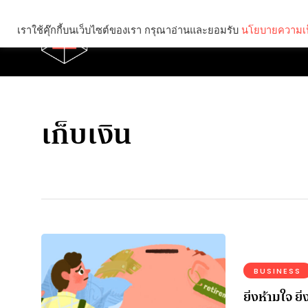
เราใช้คุ๊กกี้บนเว็บไซต์ของเรา กรุณาอ่านและยอมรับ
นโยบายความเป
Brief
Social
เก็บเงิน
BUSINESS
ยิ่งห้ามใจ ยิ