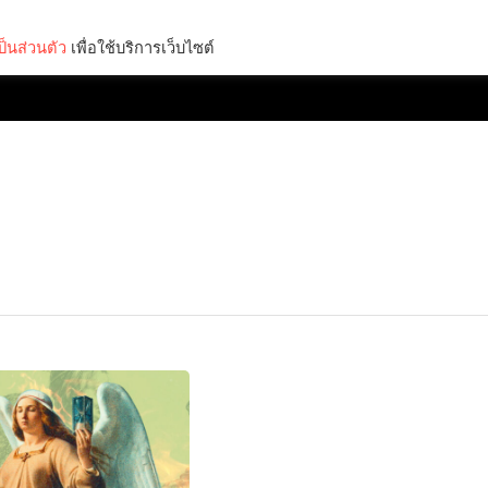
็นส่วนตัว
เพื่อใช้บริการเว็บไซต์
Lifestyle
Science & Tech
Entertainment
Thinkers