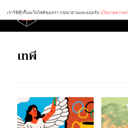
เราใช้คุ๊กกี้บนเว็บไซต์ของเรา กรุณาอ่านและยอมรับ
นโยบายความเป
Brief
Social
เทพี