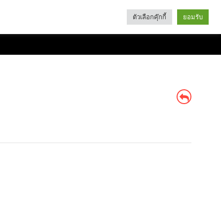
ตัวเลือกคุ๊กกี้
ยอมรับ
Search
Categories