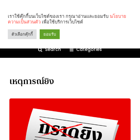
เราใช้คุ๊กกี้บนเว็บไซต์ของเรา กรุณาอ่านและยอมรับ
นโยบาย
ความเป็นส่วนตัว
เพื่อใช้บริการเว็บไซต์
ตัวเลือกคุ๊กกี้
ยอมรับ
Search
Categories
เหตุการณ์ยิง