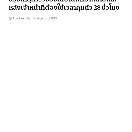
หลังเจ้าหน้าที่ต้องใช้เวลาคุมตัว 28 ชั่วโมง
Posted On 15 March 2023