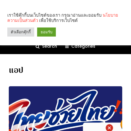
เราใช้คุ๊กกี้บนเว็บไซต์ของเรา กรุณาอ่านและยอมรับ
นโยบาย
ความเป็นส่วนตัว
เพื่อใช้บริการเว็บไซต์
ตัวเลือกคุ๊กกี้
ยอมรับ
Search
Categories
แอป