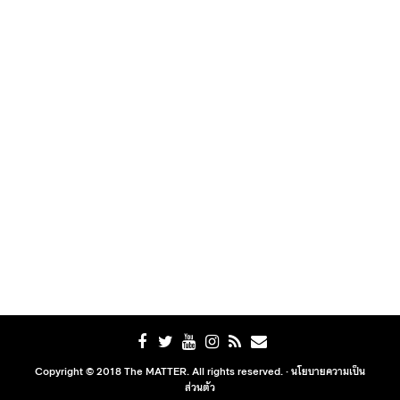
Copyright © 2018 The MATTER. All rights reserved. ·
นโยบายความเป็น
ส่วนตัว