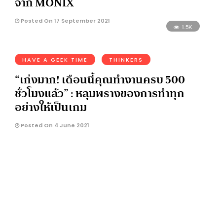
จาก MONIX
Posted On 17 September 2021
1.5K
HAVE A GEEK TIME
THINKERS
“เก่งมาก! เดือนนี้คุณทำงานครบ 500
ชั่วโมงแล้ว” : หลุมพรางของการทำทุก
อย่างให้เป็นเกม
Posted On 4 June 2021