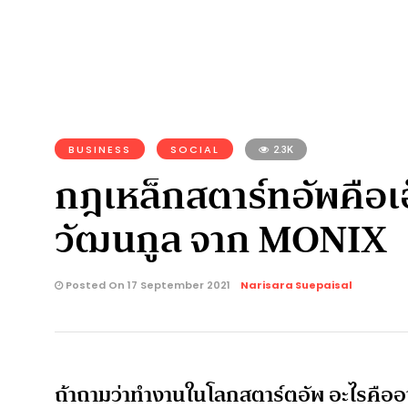
BUSINESS
SOCIAL
2.3K
กฎเหล็กสตาร์ทอัพคือเอ
วัฒนกูล จาก MONIX
Posted On 17 September 2021
Narisara Suepaisal
ถ้าถามว่าทำงานในโลกสตาร์ตอัพ อะไรคืออ