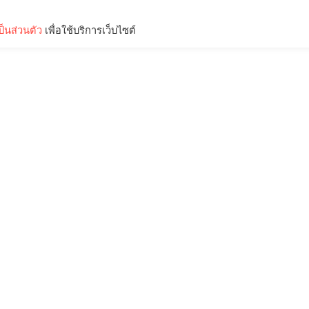
็นส่วนตัว
เพื่อใช้บริการเว็บไซต์
Lifestyle
Science & Tech
Entertainment
Thinkers