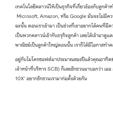
เทคโนโลยีคลาวน์ให้เป็นธุรกิจที่เกี่ยวข้องกับลูกค้า
Microsoft, Amazon, หรือ Google มันจะไม่มีความต
ฉะนั้น ตอนเราเข้ามา เป็นช่วงที่เขาอยากได้คนที่มี
เป็นพวกคลาวน์เข้ากับธรุกิจลูกค้า เลยได้เข้ามาด
พาณิชย์เป็นลูกค้าใหญ่ตอนนั้น เราก็ได้มีโอกาสท
อยู่กับไมโครซอฟต์มาประมาณสองปีแล้วคุณอาทิตย
เจ้าหน้าที่บริหาร SCB) ก็เลยชักชวนมาบอกว่า เออ 
10X’ อยากชักชวนเรามาก่อตั้งด้วยกัน