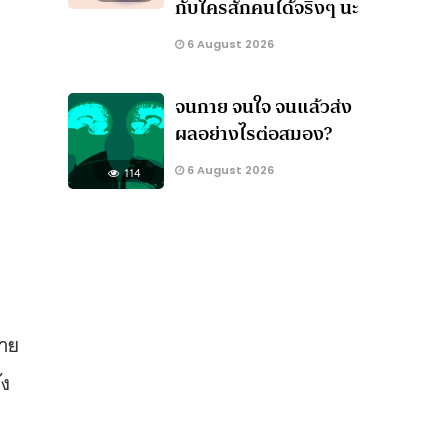
กับใครสักคนได้จริงๆ นะ
6 August 2026
จนกาย จนใจ จนแล้วส่ง
ผลอย่างไรต่อสมอง?
6 August 2026
114
ตาย
ัง