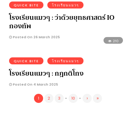
QUICK BITE
โรงเรียนแมวๆ
โรงเรียนแมวๆ : ว่าด้วยยุทธศาสตร์ IO
กองทัพ
Posted On 26 March 2025
210
QUICK BITE
โรงเรียนแมวๆ
โรงเรียนแมวๆ : กฎกติโกง
Posted On 4 March 2025
›
»
1
2
3
-
10
-