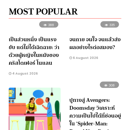
MOST POPULAR
388
335
เป็นส่วนหนึ่ง เป็นแรง
จนกาย จนใจ จนแล้วส่ง
ขับ แต่ไม่ได้เฉิดฉาย: ว่า
ผลอย่างไรต่อสมอง?
ด้วยผู้หญิงในหนังของ
6 August 2026
คริสโตเฟอร์ โนแลน
4 August 2026
308
ปูทางสู่ Avengers:
Doomsday วิเคราะห์
ความเป็นไปได้ที่ซ่อนอยู่
ใน ‘Spider-Man: