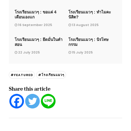
โรงเรียนแมวๆ : ขอแค่ 4
โรงเรียนแมวๆ : ทำไมคะ
เดือนเองแก
นิสิต?
16 September 2025
13 August 2025
โรงเรียนแมวๆ : ยึดมั่นในคำ
โรงเรียนแมวๆ : นิรโทษ
สอน
กรรม
22 July 2025
15 July 2025
#FEATURED
#โรงเรียนแมวๆ
Share this article