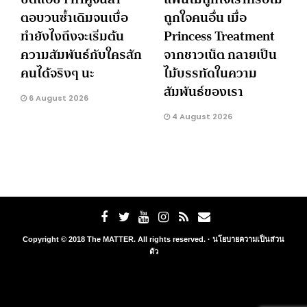
ตอบวนซ้ำเดิมจนเบื่อ
ถูกใจคนอื่น เมื่อ
ทำยังไงถึงจะเริ่มต้น
Princess Treatment
ความสัมพันธ์กับใครสัก
จากชาวเน็ต กลายเป็น
คนได้จริงๆ นะ
ไม้บรรทัดในความ
สัมพันธ์ของเรา
6 August 2026
4 August 2026
Copyright © 2018 The MATTER. All rights reserved. ·
นโยบายความเป็นส่วน
ตัว