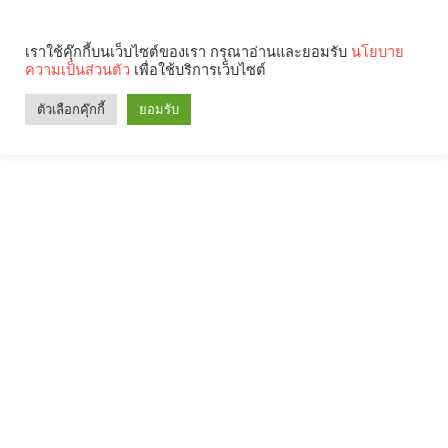
เราใช้คุ๊กกี้บนเว็บไซต์ของเรา กรุณาอ่านและยอมรับ
นโยบาย
ความเป็นส่วนตัว
เพื่อใช้บริการเว็บไซต์
ตัวเลือกคุ๊กกี้
ยอมรับ
Search
Categories
คุณกำลังอ่าน: