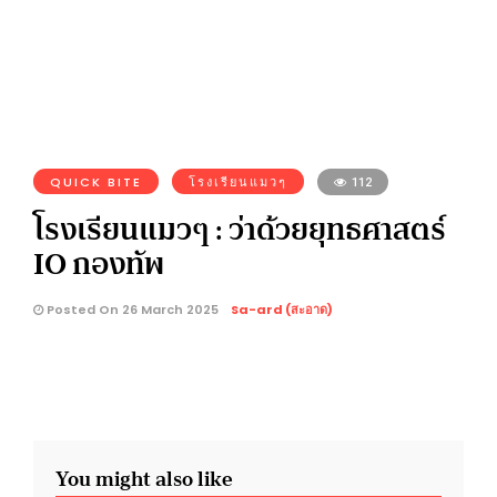
QUICK BITE
โรงเรียนแมวๆ
112
โรงเรียนแมวๆ : ว่าด้วยยุทธศาสตร์
IO กองทัพ
Posted On 26 March 2025
Sa-ard (สะอาด)
You might also like