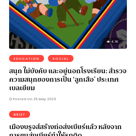
4.1K
EDUCATION
SOCIAL
สนุก ไม่บังคับ และอยู่นอกโรงเรียน: สำรวจ
ความสนุกของการเป็น ‘ลูกเสือ’ ประเทศ
เบลเยียม
Posted On 25 May 2023
BRIEF
เมืองบรูจส์สร้างท่อส่งเบียร์แล้ว หลังจาก
การขนส่งเบียร์ทำให้รถติด