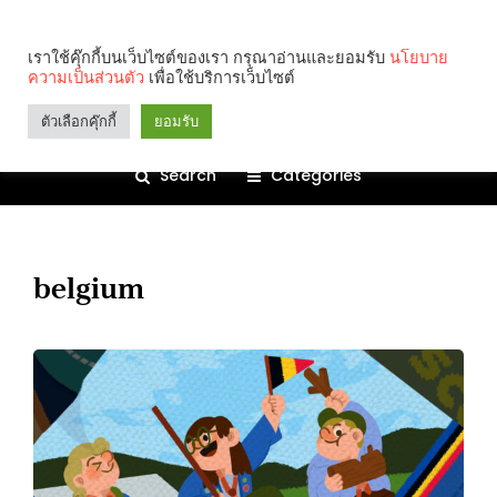
เราใช้คุ๊กกี้บนเว็บไซต์ของเรา กรุณาอ่านและยอมรับ
นโยบาย
ความเป็นส่วนตัว
เพื่อใช้บริการเว็บไซต์
ตัวเลือกคุ๊กกี้
ยอมรับ
Search
Categories
belgium