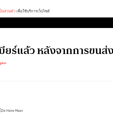
็นส่วนตัว
เพื่อใช้บริการเว็บไซต์
Lifestyle
Science & Tech
Entertainment
Thinkers
เบียร์แล้ว หลังจากการขนส่ง
gkol