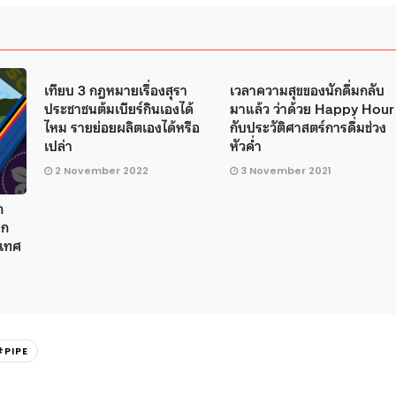
เทียบ 3 กฎหมายเรื่องสุรา
เวลาความสุขของนักดื่มกลับ
ประชาชนต้มเบียร์กินเองได้
มาแล้ว ว่าด้วย Happy Hour
ไหม รายย่อยผลิตเองได้หรือ
กับประวัติศาสตร์การดื่มช่วง
เปล่า
หัวค่ำ
2 November 2022
3 November 2021
ก
ุก
ะเทศ
#PIPE