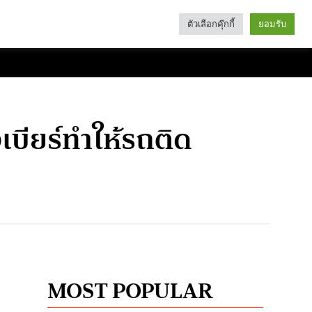
ตัวเลือกคุ๊กกี้
ยอมรับ
Search
Categories
เบียร์ทำให้รถติด
MOST POPULAR