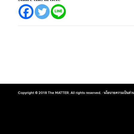
Copyright © 2018 The MATTER. All rights reserved. ·
นโยบายความเป็นส่วน