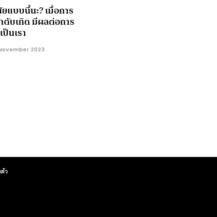
ัยแบบนี้นะ? เมื่อการ
ลำดับเกิด มีผลต่อการ
เป็นเรา
November 2023
ตัว