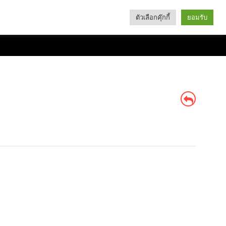
ตัวเลือกคุ๊กกี้
ยอมรับ
Search
Categories