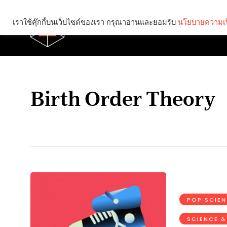
เราใช้คุ๊กกี้บนเว็บไซต์ของเรา กรุณาอ่านและยอมรับ
นโยบายความเป
Brief
Social
Birth Order Theory
POP SCIE
SCIENCE &