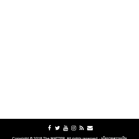
Copyright © 2018 The MATTER. All rights reserved. ·
นโยบายความเป็น