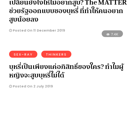
เปลี่ยนยังไงให้ไม่อยากสูบ? The MATTER
ช่วยรัฐออกแบบซองบุหรี่ ที่ทำให้คนอยาก
สูบน้อยลง
Posted On 11 December 2019
7.4K
SEX-RAY
THINKERS
บุหรี่เป็นเพียงแค่อภิสิทธิ์ของใคร? ทำไมผู้
หญิงจะสูบบุหรี่ไม่ได้
Posted On 2 July 2019