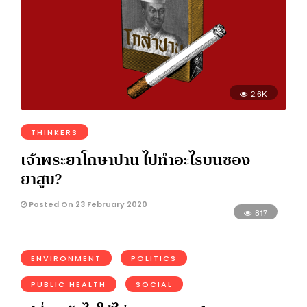
2.6K
THINKERS
เจ้าพระยาโกษาปาน ไปทำอะไรบนซอง
ยาสูบ?
Posted On 23 February 2020
817
ENVIRONMENT
POLITICS
PUBLIC HEALTH
SOCIAL