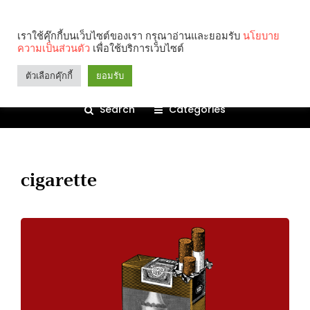
เราใช้คุ๊กกี้บนเว็บไซต์ของเรา กรุณาอ่านและยอมรับ
นโยบาย
ความเป็นส่วนตัว
เพื่อใช้บริการเว็บไซต์
ตัวเลือกคุ๊กกี้
ยอมรับ
Search
Categories
cigarette