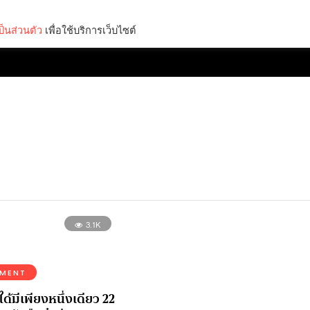
็นส่วนตัว
เพื่อใช้บริการเว็บไซต์
Lifestyle
Science & Tech
Entertainment
Thinkers
3.1K
NMENT
ด้มีเพียงหนึ่งเดียว 22