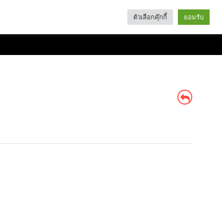
ตัวเลือกคุ๊กกี้
ยอมรับ
Search
Categories