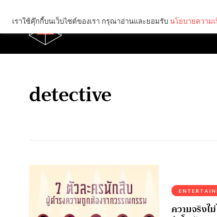
เราใช้คุ๊กกี้บนเว็บไซต์ของเรา กรุณาอ่านและยอมรับ
นโยบายความเป
Brief
Social
detective
ENTERTAI
ความจริงไม่ไ