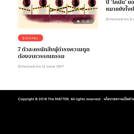
ปี ‘โคนัน’ ย
หมายยังไงบ
Posted On 5 
12.2K
SOCIAL
7 ตัวละครนักสืบผู้ดำรงความถูก
ต้องจากวรรณกรรม
Posted On 12 June 2017
Copyright © 2018 The MATTER. All rights reserved. ·
นโยบายความเป็นส่วน