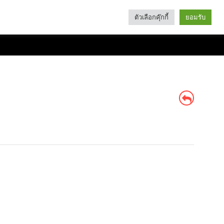
ตัวเลือกคุ๊กกี้
ยอมรับ
Search
Categories