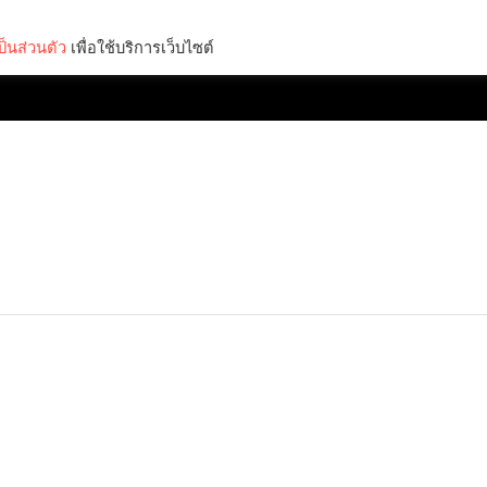
็นส่วนตัว
เพื่อใช้บริการเว็บไซต์
Lifestyle
Science & Tech
Entertainment
Thinkers