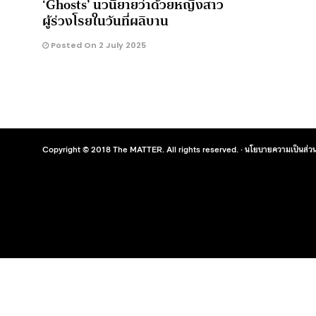
‘Ghosts’ นวนิยายว่าด้วยหญิงสาว
ผู้ร่วงโรยในวันที่ผลิบาน
Posted On 2 July 2025
Copyright © 2018 The MATTER. All rights reserved. ·
นโยบายความเป็นส่วน