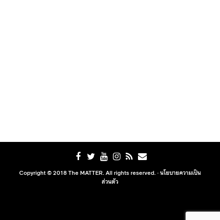
Copyright © 2018 The MATTER. All rights reserved. ·
นโยบายความเป็น
ส่วนตัว