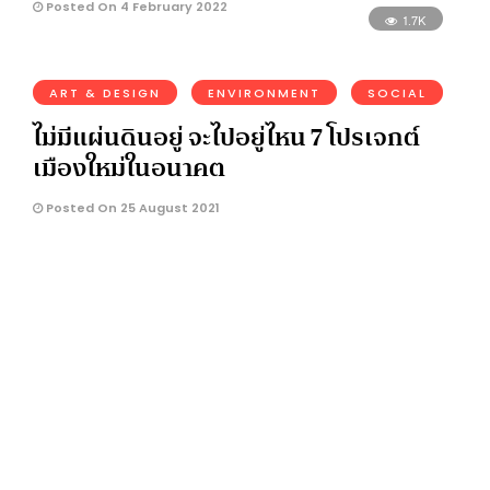
Posted On 4 February 2022
1.7K
ART & DESIGN
ENVIRONMENT
SOCIAL
ไม่มีแผ่นดินอยู่ จะไปอยู่ไหน 7 โปรเจกต์
เมืองใหม่ในอนาคต
Posted On 25 August 2021