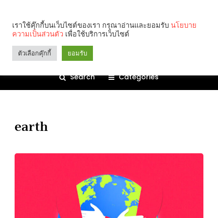
เราใช้คุ๊กกี้บนเว็บไซต์ของเรา กรุณาอ่านและยอมรับ
นโยบาย
ความเป็นส่วนตัว
เพื่อใช้บริการเว็บไซต์
ตัวเลือกคุ๊กกี้
ยอมรับ
Search
Categories
earth