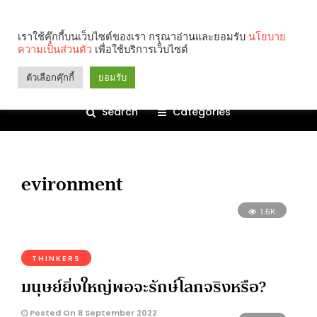
เราใช้คุ๊กกี้บนเว็บไซต์ของเรา กรุณาอ่านและยอมรับ
นโยบาย
ความเป็นส่วนตัว
เพื่อใช้บริการเว็บไซต์
ตัวเลือกคุ๊กกี้
ยอมรับ
Search
Categories
evironment
1.6K
THINKERS
มนุษย์ยิ่งใหญ่พอจะรักษ์โลกจริงหรือ?
Posted On 8 September 2022