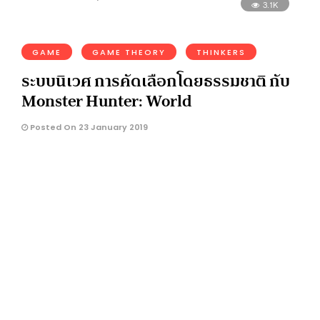
3.1K
GAME
GAME THEORY
THINKERS
ระบบนิเวศ การคัดเลือกโดยธรรมชาติ กับ
Monster Hunter: World
Posted On 23 January 2019