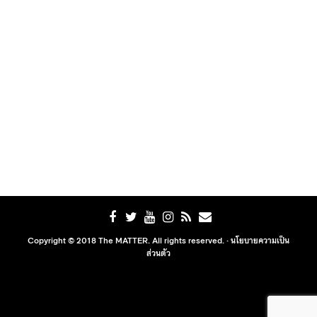
Copyright © 2018 The MATTER. All rights reserved. ·
นโยบายความเป็น
ส่วนตัว