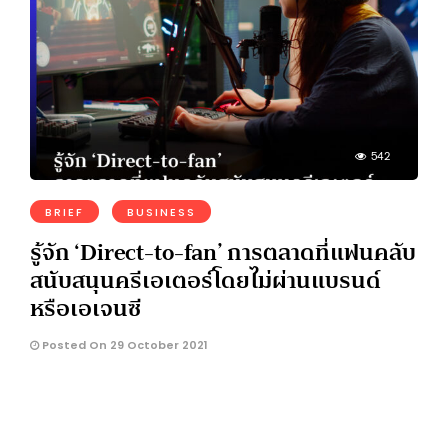
542
BRIEF
BUSINESS
รู้จัก ‘Direct-to-fan’ การตลาดที่แฟนคลับ
สนับสนุนครีเอเตอร์โดยไม่ผ่านแบรนด์
หรือเอเจนซี
Posted On 29 October 2021