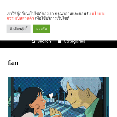
เราใช้คุ๊กกี้บนเว็บไซต์ของเรา กรุณาอ่านและยอมรับ
นโยบาย
ความเป็นส่วนตัว
เพื่อใช้บริการเว็บไซต์
ตัวเลือกคุ๊กกี้
ยอมรับ
Search
Categories
fan