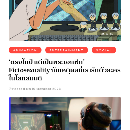
4.9K
ANIMATION
ENTERTAINMENT
SOCIAL
‘ตรงไทป์ แต่เป็นพระเอกฟิก’
Fictosexuality กับเหตุผลที่เรารักตัวละคร
ในโลกสมมติ
Posted On 10 October 2023