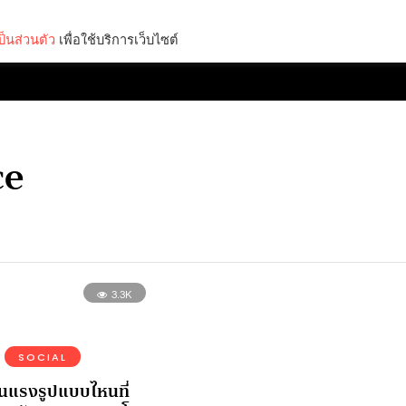
็นส่วนตัว
เพื่อใช้บริการเว็บไซต์
Lifestyle
Science & Tech
Entertainment
Thinkers
ce
3.3K
SOCIAL
ุนแรงรูปแบบไหนที่