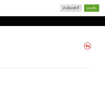
ตัวเลือกคุ๊กกี้
ยอมรับ
Search
Categories