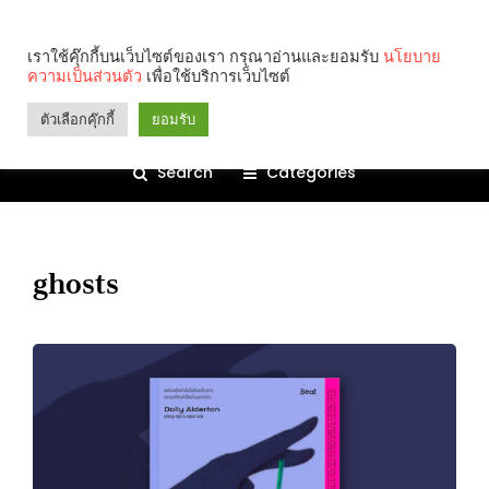
เราใช้คุ๊กกี้บนเว็บไซต์ของเรา กรุณาอ่านและยอมรับ
นโยบาย
ความเป็นส่วนตัว
เพื่อใช้บริการเว็บไซต์
ตัวเลือกคุ๊กกี้
ยอมรับ
Search
Categories
ghosts