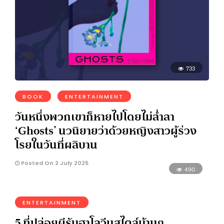
733
BOOK
ENTERTAINMENT
วันหนึ่งพวกเขาก็หายไปโดยไม่ล่ำลา
‘Ghosts’ นวนิยายว่าด้วยหญิงสาวผู้ร่วง
โรยในวันที่ผลิบาน
Posted On 2 July 2025
490
ENTERTAINMENT
5 ที่ปล่อยผีรับฮาโลวีนสไตล์บ้านๆ