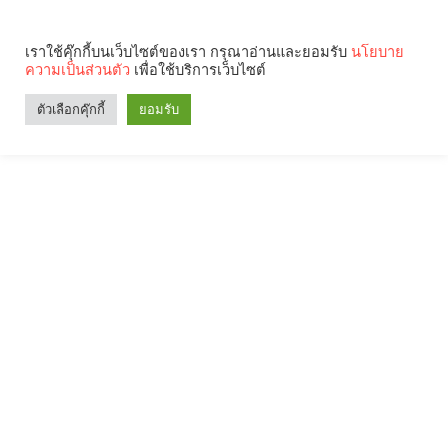
เราใช้คุ๊กกี้บนเว็บไซต์ของเรา กรุณาอ่านและยอมรับ
นโยบาย
ความเป็นส่วนตัว
เพื่อใช้บริการเว็บไซต์
ตัวเลือกคุ๊กกี้
ยอมรับ
Search
Categories
คุณกำลังอ่าน: