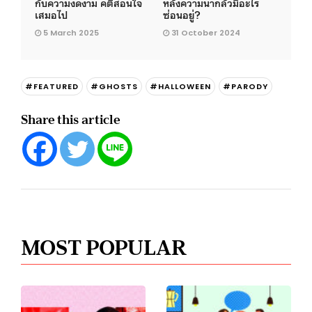
กับความงดงาม คติสอนใจ
หลังความน่ากลัวมีอะไร
เสมอไป
ซ่อนอยู่?
5 March 2025
31 October 2024
#FEATURED
#GHOSTS
#HALLOWEEN
#PARODY
Share this article
MOST POPULAR