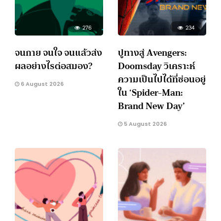
276
234
จนกาย จนใจ จนแล้วส่ง
ปูทางสู่ Avengers:
ผลอย่างไรต่อสมอง?
Doomsday วิเคราะห์
ความเป็นไปได้ที่ซ่อนอยู่
6 August 2026
ใน ‘Spider-Man:
Brand New Day’
5 August 2026