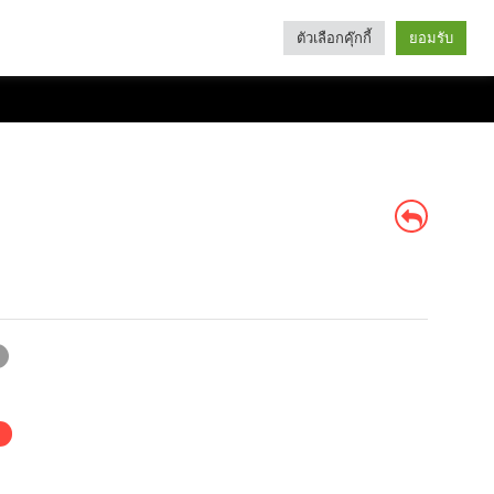
ตัวเลือกคุ๊กกี้
ยอมรับ
Search
Categories