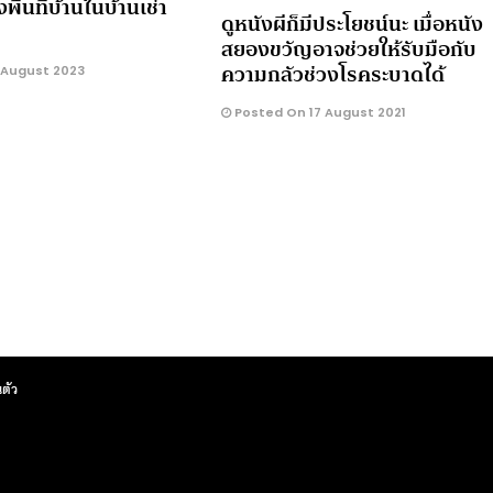
ื้นที่บ้านในบ้านเช่า
ดูหนังผีก็มีประโยชน์นะ เมื่อหนัง
สยองขวัญอาจช่วยให้รับมือกับ
ความกลัวช่วงโรคระบาดได้
 August 2023
Posted On 17 August 2021
ตัว