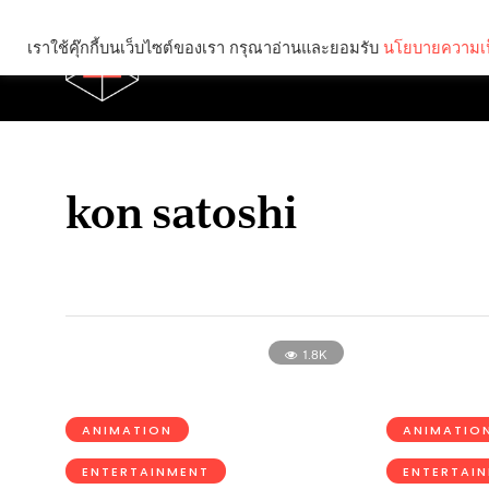
เราใช้คุ๊กกี้บนเว็บไซต์ของเรา กรุณาอ่านและยอมรับ
นโยบายความเป
Brief
Social
kon satoshi
1.8K
ANIMATION
ANIMATIO
ENTERTAINMENT
ENTERTAI