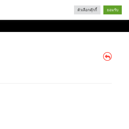
ตัวเลือกคุ๊กกี้
ยอมรับ
Search
Categories