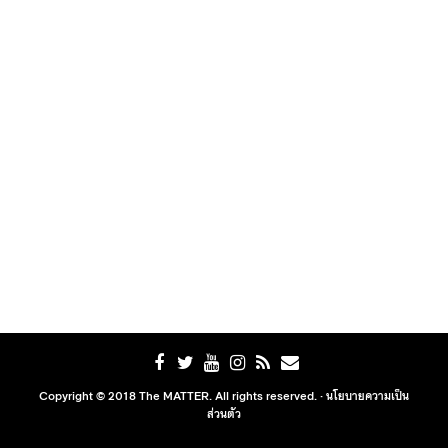
Copyright © 2018 The MATTER. All rights reserved. ·
นโยบายความเป็น
ส่วนตัว