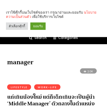
เราใช้คุ๊กกี้บนเว็บไซต์ของเรา กรุณาอ่านและยอมรับ
นโยบาย
ความเป็นส่วนตัว
เพื่อใช้บริการเว็บไซต์
ตัวเลือกคุ๊กกี้
ยอมรับ
Search
Categories
manager
2.0K
LIFESTYLE
WORK-LIFE
แก่เกินน้องใหม่ แต่ก็เด็กเกินจะเป็นผู้นำ
‘Middle Manager’ ตัวกลางในตำแหน่ง