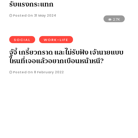
รับแรงกระแทก
Posted On 31 May 2024
2.7K
SOCIAL
WORK-LIFE
จู้จี้ เกรี้ยวกราด และไม่รับฟัง เจ้านายแบบ
ไหนที่เจอแล้วอยากเบือนหน้าหนี?
Posted On 8 February 2022