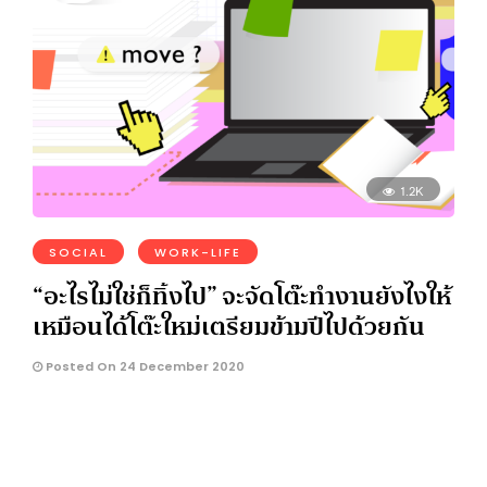
1.2K
SOCIAL
WORK-LIFE
“อะไรไม่ใช่ก็ทิ้งไป” จะจัดโต๊ะทำงานยังไงให้
เหมือนได้โต๊ะใหม่เตรียมข้ามปีไปด้วยกัน
Posted On 24 December 2020