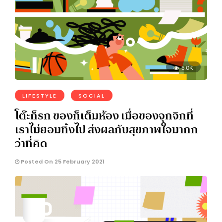
5.0K
LIFESTYLE
SOCIAL
โต๊ะก็รก ของก็เต็มห้อง เมื่อของจุกจิกที่
เราไม่ยอมทิ้งไป ส่งผลกับสุขภาพใจมากก
ว่าที่คิด
Posted On 25 February 2021