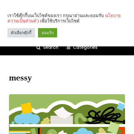
เราใช้คุ๊กกี้บนเว็บไซต์ของเรา กรุณาอ่านและยอมรับ
นโยบาย
ความเป็นส่วนตัว
เพื่อใช้บริการเว็บไซต์
ตัวเลือกคุ๊กกี้
ยอมรับ
Search
Categories
messy