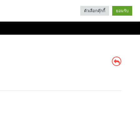
ตัวเลือกคุ๊กกี้
ยอมรับ
Search
Categories