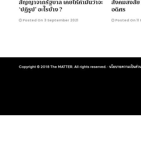
สัญญาจากรัฐบาล เคยให้คำมั่นว่าจะ
สังคมสงสัย 
‘ปฏิรูป’ อะไรบ้าง ?
อดิศร
Posted On 3 September 2021
Posted On 11
Copyright © 2018 The MATTER. All rights reserved. ·
นโยบายความเป็นส่วน