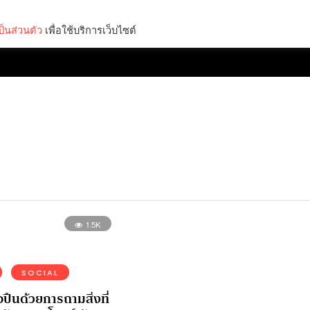
็นส่วนตัว
เพื่อใช้บริการเว็บไซต์
Lifestyle
Science & Tech
Entertainment
Thinkers
1.5K
SOCIAL
อปืนด้วยการถามสิ่งที่